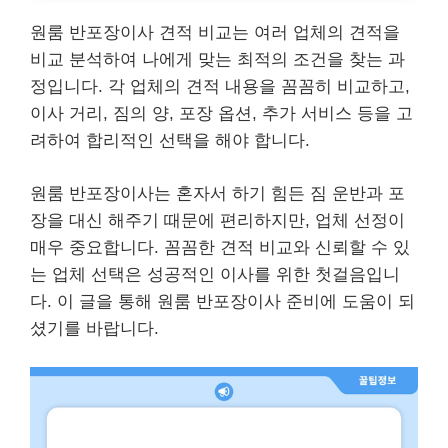
원룸 반포장이사 견적 비교는 여러 업체의 견적을
비교 분석하여 나에게 맞는 최적의 조건을 찾는 과
정입니다. 각 업체의 견적 내용을 꼼꼼히 비교하고,
이사 거리, 짐의 양, 포장 옵션, 추가 서비스 등을 고
려하여 합리적인 선택을 해야 합니다.
원룸 반포장이사는 혼자서 하기 힘든 짐 운반과 포
장을 대신 해주기 때문에 편리하지만, 업체 선정이
매우 중요합니다. 꼼꼼한 견적 비교와 신뢰할 수 있
는 업체 선택은 성공적인 이사를 위한 첫걸음입니
다. 이 글을 통해 원룸 반포장이사 준비에 도움이 되
셨기를 바랍니다.