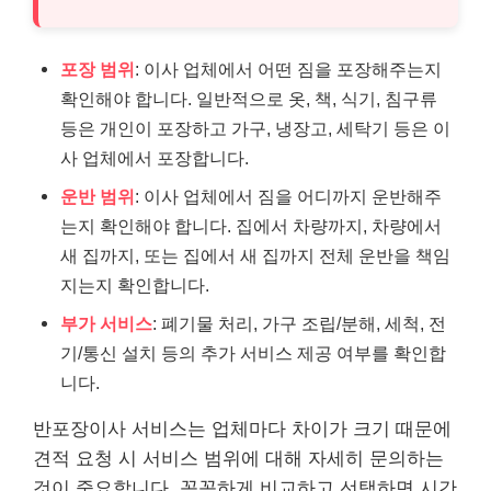
포장 범위
: 이사 업체에서 어떤 짐을 포장해주는지
확인해야 합니다. 일반적으로 옷, 책, 식기, 침구류
등은 개인이 포장하고 가구, 냉장고, 세탁기 등은 이
사 업체에서 포장합니다.
운반 범위
: 이사 업체에서 짐을 어디까지 운반해주
는지 확인해야 합니다. 집에서 차량까지, 차량에서
새 집까지, 또는 집에서 새 집까지 전체 운반을 책임
지는지 확인합니다.
부가 서비스
: 폐기물 처리, 가구 조립/분해, 세척, 전
기/통신 설치 등의 추가 서비스 제공 여부를 확인합
니다.
반포장이사 서비스는 업체마다 차이가 크기 때문에
견적 요청 시 서비스 범위에 대해 자세히 문의하는
것이 중요합니다. 꼼꼼하게 비교하고 선택하면 시간