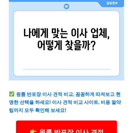
원룸 반포장 이사 견적 비교, 꼼꼼하게 따져보고 현
명한 선택을 하세요! 이사 견적 비교 사이트, 비용 절약
팁까지 모두 확인해 보세요!
원룸 반포장 이사 견적