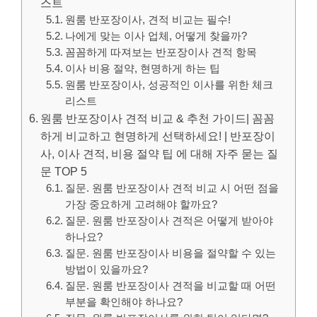
스트
원룸 반포장이사, 견적 비교는 필수!
나에게 맞는 이사 업체, 어떻게 찾을까?
꼼꼼하게 따져보는 반포장이사 견적 항목
이사 비용 절약, 현명하게 하는 팁
원룸 반포장이사, 성공적인 이사를 위한 체크
리스트
원룸 반포장이사 견적 비교 & 추천 가이드| 꼼꼼
하게 비교하고 현명하게 선택하세요! | 반포장이
사, 이사 견적, 비용 절약 팁 에 대해 자주 묻는 질
문 TOP 5
질문. 원룸 반포장이사 견적 비교 시 어떤 점을
가장 중요하게 고려해야 할까요?
질문. 원룸 반포장이사 견적은 어떻게 받아야
하나요?
질문. 원룸 반포장이사 비용을 절약할 수 있는
방법이 있을까요?
질문. 원룸 반포장이사 견적을 비교할 때 어떤
부분을 확인해야 하나요?