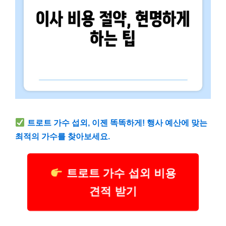
트로트 가수 섭외, 이젠 똑똑하게! 행사 예산에 맞는
최적의 가수를 찾아보세요.
트로트 가수 섭외 비용
견적 받기