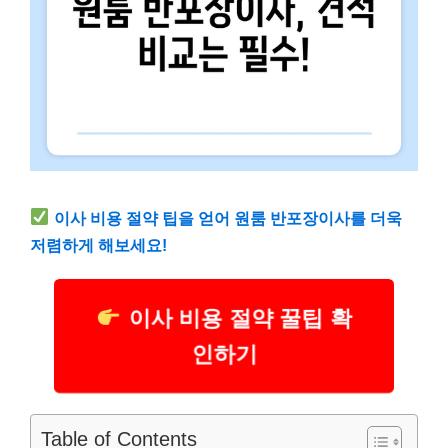
이사 비용 절약 팁을 얻어 원룸 반포장이사를 더욱
저렴하게 해보세요!
이사 비용 절약 꿀팁 확
인하기
Table of Contents