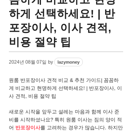
하게 선택하세요! | 반
포장이사, 이사 견적,
비용 절약 팁
2024년 08월 07일
by
lazymoney
원룸 반포장이사 견적 비교 & 추천 가이드| 꼼꼼하
게 비교하고 현명하게 선택하세요! | 반포장이사, 이
사 견적, 비용 절약 팁
새로운 시작을 앞두고 설레는 마음과 함께 이사 준
비를 시작하셨나요? 특히 원룸 이사는 짐의 양이 적
어
반포장이사
를 고려하는 경우가 많습니다. 하지만