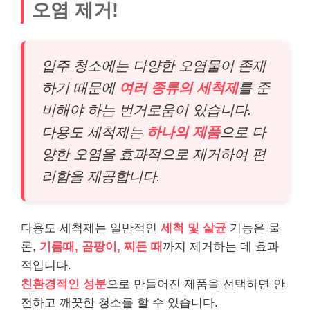
오염 제거!
입주 청소에는 다양한 오염물이 존재
하기 때문에
여러 종류의 세척제
를 준
비해야 하는 번거로움이 있습니다.
다용도 세척제는
하나의 제품
으로 다
양한 오염을 효과적으로 제거하여 편
리함을 제공합니다.
다용도 세척제는 일반적인
세척 및 살균
기능은 물
론,
기름때, 곰팡이, 찌든 때
까지 제거하는 데 효과
적입니다.
친환경적인 성분
으로 만들어진 제품을 선택하면 안
전하고 깨끗한 청소를 할 수 있습니다.