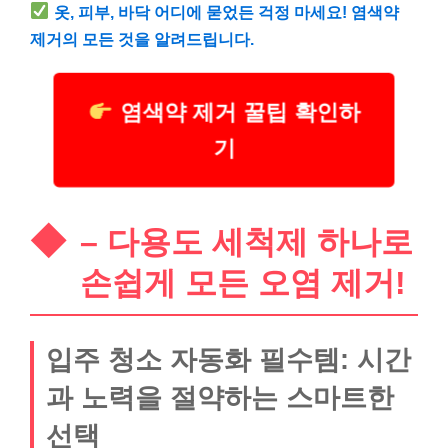
옷, 피부, 바닥 어디에 묻었든 걱정 마세요! 염색약
제거의 모든 것을 알려드립니다.
염색약 제거 꿀팁 확인하
기
– 다용도 세척제 하나로
손쉽게 모든 오염 제거!
입주 청소 자동화 필수템: 시간
과 노력을 절약하는 스마트한
선택