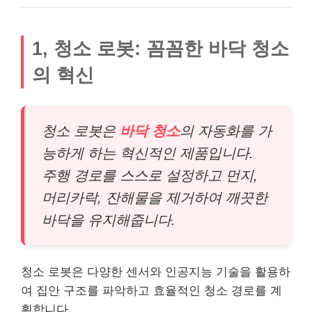
1, 청소 로봇: 꼼꼼한 바닥 청소
의 혁신
청소 로봇은
바닥 청소
의 자동화를 가
능하게 하는 혁신적인 제품입니다.
주행 경로를 스스로 설정하고 먼지,
머리카락, 잔해물을 제거하여 깨끗한
바닥을 유지해줍니다.
청소 로봇은 다양한 센서와 인공지능 기술을 활용하
여 집안 구조를 파악하고 효율적인 청소 경로를 계
획합니다.