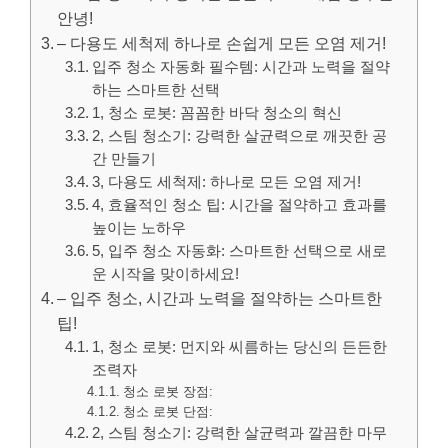
안녕!
– 다용도 세척제 하나로 손쉽게 모든 오염 제거!
입주 청소 자동화 필수템: 시간과 노력을 절약
하는 스마트한 선택
1, 청소 로봇: 꼼꼼한 바닥 청소의 혁신
2, 스팀 청소기: 강력한 살균력으로 깨끗한 공
간 만들기
3, 다용도 세척제: 하나로 모든 오염 제거!
4, 효율적인 청소 팁: 시간을 절약하고 효과를
높이는 노하우
5, 입주 청소 자동화: 스마트한 선택으로 새로
운 시작을 맞이하세요!
– 입주 청소, 시간과 노력을 절약하는 스마트한
팁!
1, 청소 로봇: 먼지와 씨름하는 당신의 든든한
조력자
청소 로봇 장점:
청소 로봇 단점:
2, 스팀 청소기: 강력한 살균력과 깔끔한 마무