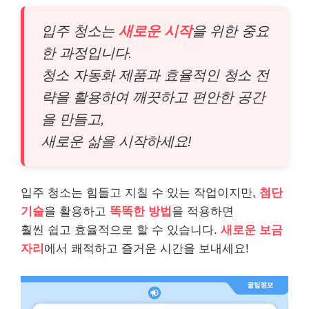
입주 청소는
새로운 시작
을 위한 중요
한 과정입니다.
청소 자동화 제품과 효율적인 청소 전
략을 활용하여 깨끗하고 편안한 공간
을 만들고,
새로운 삶을 시작하세요!
입주 청소는 힘들고 지칠 수 있는 작업이지만,
첨단
기술
을 활용하고
똑똑한 방법
을 적용하면
훨씬 쉽고 효율적으로 할 수 있습니다.
새로운 보금
자리
에서 쾌적하고 즐거운 시간을 보내세요!