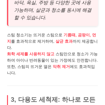
바닥, 욕실, 주방 등 다양한 곳에 사용
가능하며, 살균과 청소를 동시에 해결
할 수 있습니다.
스팀 청소기는 뜨거운 스팀으로
기름때, 곰팡이, 먼
지
를 효과적으로 제거하며,
살균 효과
까지 제공합니
다.
화학 세제를 사용하지 않고
스팀만으로 청소가 가능
하여 아이나 반려동물이 있는 가정에도 안전합니다.
또한, 스팀의 뜨거운 열은
악취 제거
에도 효과적입
니다.
3, 다용도 세척제: 하나로 모든