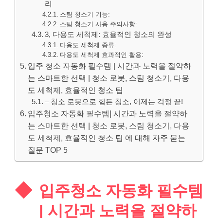
리
스팀 청소기 기능:
스팀 청소기 사용 주의사항:
3, 다용도 세척제: 효율적인 청소의 완성
다용도 세척제 종류:
다용도 세척제 효과적인 활용:
입주 청소 자동화 필수템 | 시간과 노력을 절약하
는 스마트한 선택 | 청소 로봇, 스팀 청소기, 다용
도 세척제, 효율적인 청소 팁
– 청소 로봇으로 힘든 청소, 이제는 걱정 끝!
입주청소 자동화 필수템| 시간과 노력을 절약하
는 스마트한 선택 | 청소 로봇, 스팀 청소기, 다용
도 세척제, 효율적인 청소 팁 에 대해 자주 묻는
질문 TOP 5
입주청소 자동화 필수템
| 시간과 노력을 절약하