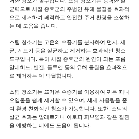
저한 청소가 필수입니다. 스팀 청소기는 강력한 살
균력으로 새집 증후군의 주범인 유해 물질을 효과적
으로 제거하여 쾌적하고 안전한 주거 환경을 조성하
는 데 도움을 줍니다.
스팀 청소기는 고온의 수증기를 분사하여 먼지, 세
균, 진드기 등을 살균하고 제거하는 효과적인 청소
도구입니다. 특히 새집 증후군의 원인이 되는 포름
알데히드, 벤젠, 톨루엔 등의 유해 물질을 효과적으
로 제거하는 데 탁월합니다.
스팀 청소기는 뜨거운 수증기를 이용하여 찌든 때나
오염물을 쉽게 제거할 수 있으며, 세제 사용량을 줄
여 환경 친화적인 청소가 가능합니다. 또한, 스팀의
살균 효과는 알레르기나 아토피 피부염과 같은 질환
을 예방하는 데에도 도움이 됩니다.