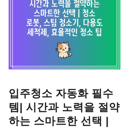
입주청소 자동화 필수
템| 시간과 노력을 절약
하는 스마트한 선택 |