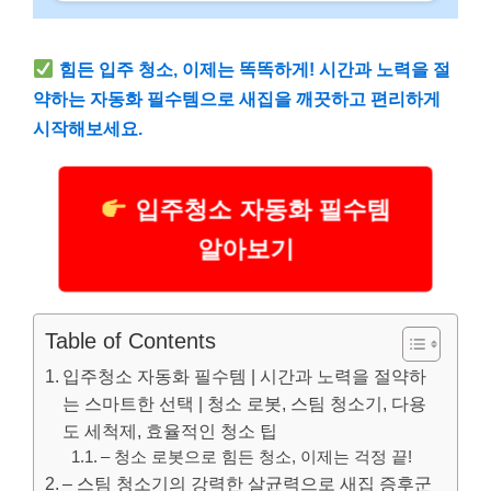
힘든 입주 청소, 이제는 똑똑하게! 시간과 노력을 절
약하는 자동화 필수템으로 새집을 깨끗하고 편리하게
시작해보세요.
입주청소 자동화 필수템
알아보기
Table of Contents
입주청소 자동화 필수템 | 시간과 노력을 절약하
는 스마트한 선택 | 청소 로봇, 스팀 청소기, 다용
도 세척제, 효율적인 청소 팁
– 청소 로봇으로 힘든 청소, 이제는 걱정 끝!
– 스팀 청소기의 강력한 살균력으로 새집 증후군