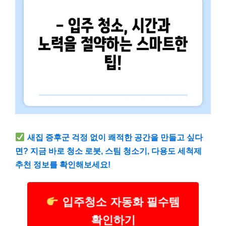
새집 증후군 걱정 없이 쾌적한 공간을 만들고 싶다
면? 지금 바로 청소 로봇, 스팀 청소기, 다용도 세척제
추천 정보를 확인해보세요!
입주청소 자동화 필수템
확인하기