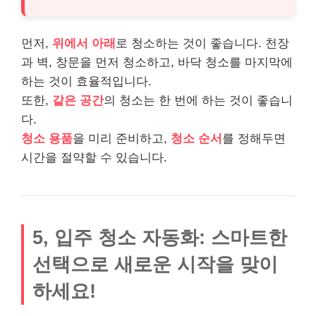
먼저,
위에서 아래
로 청소하는 것이 좋습니다. 천장
과 벽, 창문을 먼저 청소하고, 바닥 청소를 마지막에
하는 것이 효율적입니다.
또한,
같은 공간
의 청소는 한 번에 하는 것이 좋습니
다.
청소 용품
을 미리 준비하고,
청소 순서
를 정해두면
시간을 절약할 수 있습니다.
5, 입주 청소 자동화: 스마트한
선택으로 새로운 시작을 맞이
하세요!