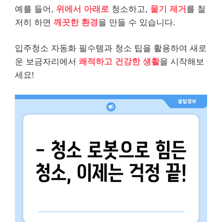
예를 들어,
위에서 아래로
청소하고,
물기 제거
를 철
저히 하면
깨끗한 환경
을 만들 수 있습니다.
입주청소 자동화 필수템과 청소 팁을 활용하여 새로
운 보금자리에서
쾌적하고 건강한 생활
을 시작해보
세요!