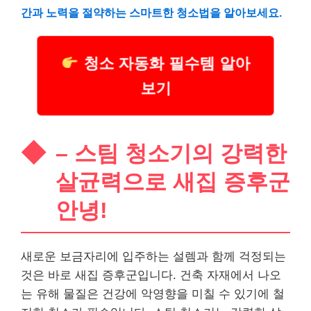
간과 노력을 절약하는 스마트한 청소법을 알아보세요.
청소 자동화 필수템 알아
보기
– 스팀 청소기의 강력한
살균력으로 새집 증후군
안녕!
새로운 보금자리에 입주하는 설렘과 함께 걱정되는
것은 바로 새집 증후군입니다. 건축 자재에서 나오
는 유해 물질은 건강에 악영향을 미칠 수 있기에 철