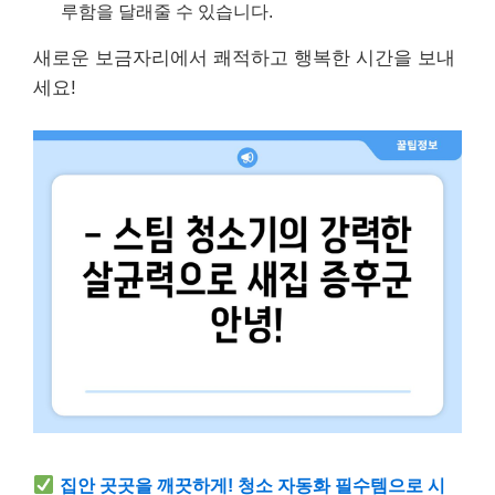
루함을 달래줄 수 있습니다.
새로운 보금자리에서 쾌적하고 행복한 시간을 보내
세요!
집안 곳곳을 깨끗하게! 청소 자동화 필수템으로 시