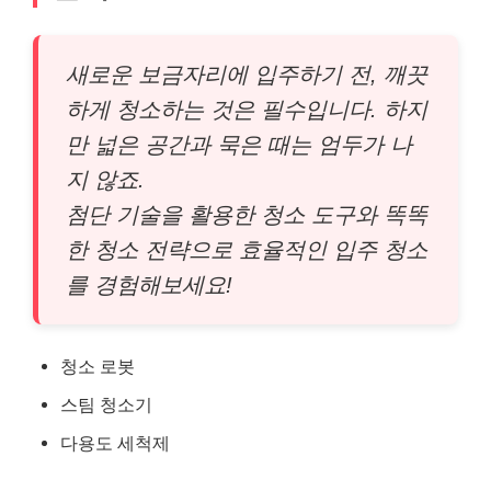
새로운 보금자리에 입주하기 전, 깨끗
하게 청소하는 것은 필수입니다. 하지
만 넓은 공간과 묵은 때는 엄두가 나
지 않죠.
첨단 기술을 활용한 청소 도구와 똑똑
한 청소 전략으로 효율적인 입주 청소
를 경험해보세요!
청소 로봇
스팀 청소기
다용도 세척제