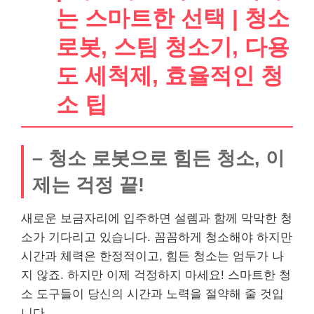
는 스마트한 선택 | 청소
로봇, 스팀 청소기, 다용
도 세척제, 효율적인 청
소 팁
– 청소 로봇으로 힘든 청소, 이
제는 걱정 끝!
새로운 보금자리에 입주하면 설렘과 함께 막막한 청
소가 기다리고 있습니다. 꼼꼼하게 청소해야 하지만
시간과 체력은 한정적이고, 힘든 청소는 엄두가 나
지 않죠. 하지만 이제 걱정하지 마세요! 스마트한 청
소 도구들이 당신의 시간과 노력을 절약해 줄 것입
니다.