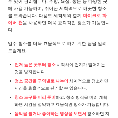
수 있어 편리합니다. 주방, 욕실, 창문 등 다양한 곳
에 사용 가능하며, 뛰어난 세척력으로 깨끗한 청소
를 도와줍니다. 다용도 세척제와 함께
마이크로 화
이버 천
을 사용하면 더욱 효과적인 청소가 가능합니
다.
입주 청소를 더욱 효율적으로 하기 위한 팁을 알려
드릴게요.
먼저 높은 곳부터 청소
시작하여 먼지가 떨어지는
것을 방지합니다.
청소 공간을 구역별로 나누어
체계적으로 청소하면
시간을 효율적으로 관리할 수 있습니다.
청소 도구를 미리 준비
하고, 청소 방식을 미리 계획
하면 시간을 절약하고 효율적인 청소가 가능합니다.
음악을 틀거나 좋아하는 영상을 보면서
청소하면 지