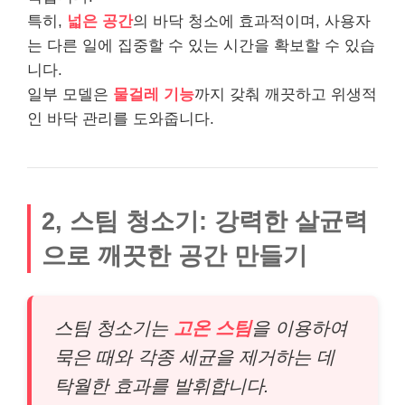
특히,
넓은 공간
의 바닥 청소에 효과적이며, 사용자
는 다른 일에 집중할 수 있는 시간을 확보할 수 있습
니다.
일부 모델은
물걸레 기능
까지 갖춰 깨끗하고 위생적
인 바닥 관리를 도와줍니다.
2, 스팀 청소기: 강력한 살균력
으로 깨끗한 공간 만들기
스팀 청소기는
고온 스팀
을 이용하여
묵은 때와 각종 세균을 제거하는 데
탁월한 효과를 발휘합니다.