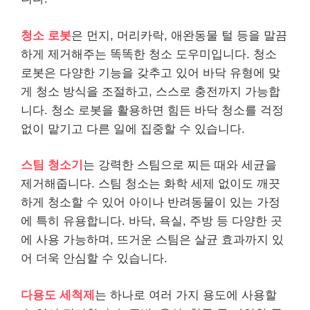
청소 로봇
은 먼지, 머리카락, 애완동물 털 등을 말끔
하게 제거해주는 똑똑한 청소 도우미입니다. 청소
로봇은 다양한 기능을 갖추고 있어 바닥 유형에 맞
게 청소 방식을 조절하고, 스스로 충전까지 가능합
니다. 청소 로봇을 활용하면 힘든 바닥 청소를 걱정
없이 맡기고 다른 일에 집중할 수 있습니다.
스팀 청소기
는 강력한 스팀으로 찌든 때와 세균을
제거해줍니다. 스팀 청소는 화학 세제 없이도 깨끗
하게 청소할 수 있어 아이나 반려동물이 있는 가정
에 특히 유용합니다. 바닥, 욕실, 주방 등 다양한 곳
에 사용 가능하며, 뜨거운 스팀은 살균 효과까지 있
어 더욱 안심할 수 있습니다.
다용도 세척제
는 하나로 여러 가지 용도에 사용할