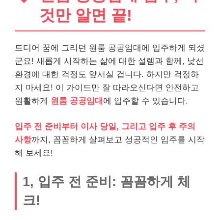
것만 알면 끝!
드디어 꿈에 그리던 원룸 공공임대에 입주하게 되셨
군요! 새롭게 시작하는 삶에 대한 설렘과 함께, 낯선
환경에 대한 걱정도 앞서실 겁니다. 하지만 걱정하
지 마세요! 이 가이드만 잘 따라오신다면 안전하고
원활하게
원룸 공공임대
에 입주할 수 있습니다.
입주 전 준비부터 이사 당일, 그리고 입주 후 주의
사항
까지, 꼼꼼하게 살펴보고 성공적인 입주를 시작
해 보세요!
1, 입주 전 준비: 꼼꼼하게 체
크!