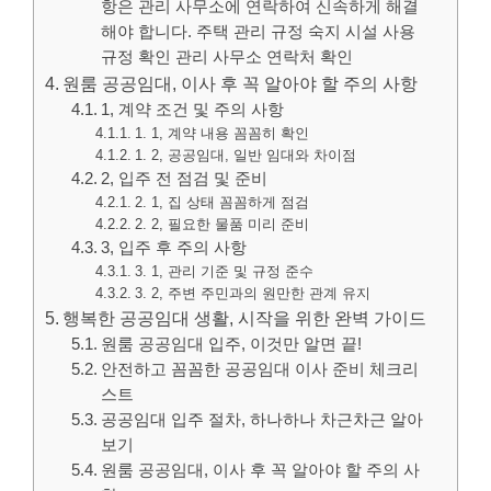
항은 관리 사무소에 연락하여 신속하게 해결
해야 합니다. 주택 관리 규정 숙지 시설 사용
규정 확인 관리 사무소 연락처 확인
원룸 공공임대, 이사 후 꼭 알아야 할 주의 사항
1, 계약 조건 및 주의 사항
1. 1, 계약 내용 꼼꼼히 확인
1. 2, 공공임대, 일반 임대와 차이점
2, 입주 전 점검 및 준비
2. 1, 집 상태 꼼꼼하게 점검
2. 2, 필요한 물품 미리 준비
3, 입주 후 주의 사항
3. 1, 관리 기준 및 규정 준수
3. 2, 주변 주민과의 원만한 관계 유지
행복한 공공임대 생활, 시작을 위한 완벽 가이드
원룸 공공임대 입주, 이것만 알면 끝!
안전하고 꼼꼼한 공공임대 이사 준비 체크리
스트
공공임대 입주 절차, 하나하나 차근차근 알아
보기
원룸 공공임대, 이사 후 꼭 알아야 할 주의 사