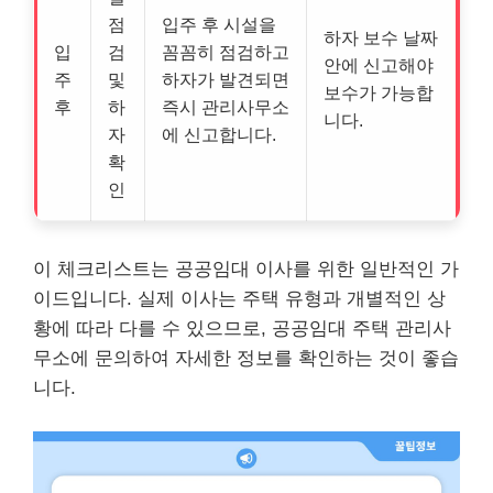
점
입주 후 시설을
하자 보수 날짜
입
검
꼼꼼히 점검하고
안에 신고해야
주
및
하자가 발견되면
보수가 가능합
후
하
즉시 관리사무소
니다.
자
에 신고합니다.
확
인
이 체크리스트는 공공임대 이사를 위한 일반적인 가
이드입니다. 실제 이사는 주택 유형과 개별적인 상
황에 따라 다를 수 있으므로, 공공임대 주택 관리사
무소에 문의하여 자세한 정보를 확인하는 것이 좋습
니다.