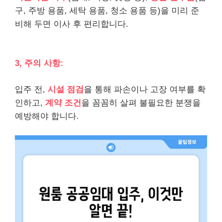
구, 주방 용품, 세탁 용품, 청소 용품 등)을 미리 준
비해 두면 이사 후 편리합니다.
3, 주의 사항:
입주 전,
시설 점검
을 통해 파손이나 고장 여부를 확
인하고,
계약 조건
을 꼼꼼히 살펴 불필요한 분쟁을
예방해야 합니다.