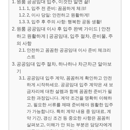
원룸 공공임대 입주, 이것만 알면 끝!
1, 입주 전 준비: 꼼꼼하게 체크!
2, 이사 당일: 안전하고 원활하게!
3, 입주 후 주의 사항: 행복한 공동 생활!
원룸 공공임대 이사 후 입주 완벽 가이드 | 안전
하고 원활하게 | 공공임대, 입주 절차, 준비물, 주
의 사항
안전하고 꼼꼼한 공공임대 이사 준비 체크리
스트
공공임대 입주 절차, 하나하나 차근차근 알아보
기
공공임대 입주 계약, 꼼꼼하게 확인하고 안전
하게 시작하세요. 공공임대 입주 계약은 새 보
금자리에 대한 설렘과 함께 꼼꼼한 준비가 필
요한 과정입니다. 계약 조건을 명확히 이해하
고, 필요한 서류를 제때 준비해야 원활한 입주
가 가능합니다. 특히 계약 내용 중 임대료, 계
약 기간, 갱신 조건 등 중요한 사항은 꼼꼼히
살펴보고, 이해가 안 되는 부분은 담당자에게