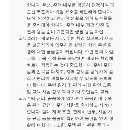
합니다. 우선, 주택 내부를 꼼꼼히 점검하여 파
손된 부분이나 위험 요소를 확인해야 합니다.
또한, 안전하고 편리한 생활을 위한 필수품들
을 준비해야 합니다. 주택 내부 점검 안전 및
편의 용품 준비 기본적인 생활 용품 마련
설레는 새로운 시작, 주변 환경 살펴보기 새로
운 보금자리에 입주하면 설렘과 함께 주변 환
경에 대한 궁금증이 커집니다. 주변 편의 시설,
교통, 교육 시설 등을 파악하여 새로운 환경에
빠르게 적응하는 것이 중요합니다. 주변 주민
들과 친목을 다지고, 지역 정보를 공유하여 즐
겁고 편리한 생활을 시작할 수 있도록 노력해
야 합니다. 주변 환경 및 편의 시설 확인 교통
및 교육 시설 정보 파악 지역 주민들과 교류
주택 관리, 꼼꼼하게 알아보기 공공임대 주택
은 관리 규정과 주의 사항을 숙지하고 지켜야
합니다. 임대 계약 조건, 관리비 납부, 시설 사
용 규정 등을 꼼꼼히 확인하여 불편함 없이 생
활해야 합니다. 또한, 주택 관리 관련 문의 사