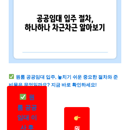
원룸 공공임대 입주, 놓치기 쉬운 중요한 절차와 준
비물은 무엇일까요? 지금 바로 확인하세요!
원
룸 공공
임대 이