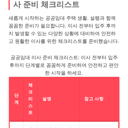
사 준비 체크리스트
새롭게 시작하는 공공임대 주택 생활, 설렘과 함께
꼼꼼한 준비가 필요합니다. 이사 전부터 입주 후까
지 발생할 수 있는 다양한 상황에 대비하여 안전하
고 원활한 이사를 위한 체크리스트를 준비했습니다.
공공임대 이사 준비 체크리스트: 이사 전부터 입주
후까지 단계별로 꼼꼼하게 준비하여 안전하고 편안
한 시작을 하세요.
체
크
단
리
설명
참고 사항
계
스
트