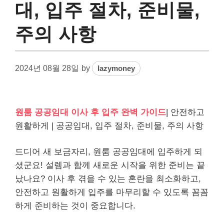
대, 입주 절차, 준비물,
주의 사항
2024년 08월 28일
by
lazymoney
원룸 공공임대 이사 후 입주 완벽 가이드
| 안전하고
원활하게 | 공공임대, 입주 절차, 준비물, 주의 사항
드디어 새 보금자리, 원룸 공공임대에 입주하게 되
셨군요! 설렘과 함께 새로운 시작을 위한 준비는 끝
났나요? 이사 후 겪을 수 있는 혼란을 최소화하고,
안전하고 원활하게 입주를 마무리할 수 있도록 꼼꼼
하게 준비하는 것이 중요합니다.