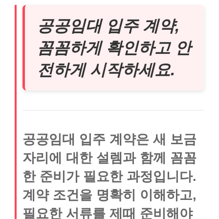
공공임대 입주 계약,
꼼꼼하게 확인하고 안
전하게 시작하세요.
공공임대 입주 계약은 새 보금
자리에 대한 설렘과 함께 꼼꼼
한 준비가 필요한 과정입니다.
계약 조건을 명확히 이해하고,
필요한 서류를 제때 준비해야