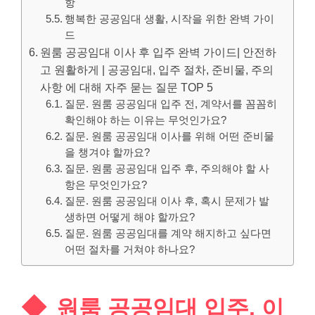
항
행복한 공공임대 생활, 시작을 위한 완벽 가이
드
원룸 공공임대 이사 후 입주 완벽 가이드| 안전하
고 원활하게 | 공공임대, 입주 절차, 준비물, 주의
사항 에 대해 자주 묻는 질문 TOP 5
질문. 원룸 공공임대 입주 전, 계약서를 꼼꼼히
확인해야 하는 이유는 무엇인가요?
질문. 원룸 공공임대 이사를 위해 어떤 준비물
을 챙겨야 할까요?
질문. 원룸 공공임대 입주 후, 주의해야 할 사
항은 무엇인가요?
질문. 원룸 공공임대 이사 후, 혹시 문제가 발
생하면 어떻게 해야 할까요?
질문. 원룸 공공임대를 계약 해지하고 싶다면
어떤 절차를 거쳐야 하나요?
원룸 공공임대 입주, 이