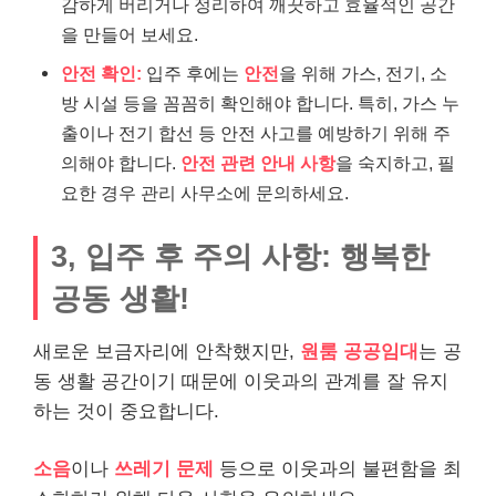
감하게 버리거나 정리하여 깨끗하고 효율적인 공간
을 만들어 보세요.
안전 확인:
입주 후에는
안전
을 위해 가스, 전기, 소
방 시설 등을 꼼꼼히 확인해야 합니다. 특히, 가스 누
출이나 전기 합선 등 안전 사고를 예방하기 위해 주
의해야 합니다.
안전 관련 안내 사항
을 숙지하고, 필
요한 경우 관리 사무소에 문의하세요.
3, 입주 후 주의 사항: 행복한
공동 생활!
새로운 보금자리에 안착했지만,
원룸 공공임대
는 공
동 생활 공간이기 때문에 이웃과의 관계를 잘 유지
하는 것이 중요합니다.
소음
이나
쓰레기 문제
등으로 이웃과의 불편함을 최