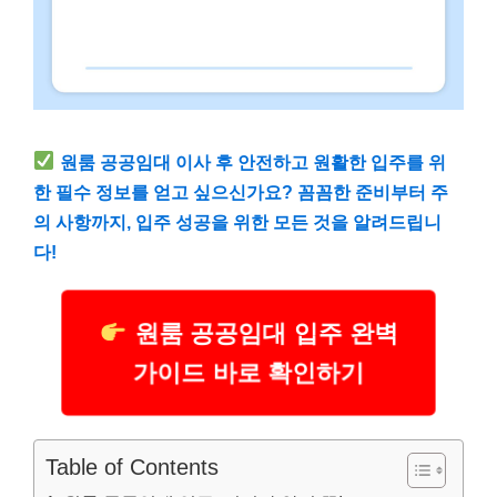
원룸 공공임대 이사 후 안전하고 원활한 입주를 위
한 필수 정보를 얻고 싶으신가요? 꼼꼼한 준비부터 주
의 사항까지, 입주 성공을 위한 모든 것을 알려드립니
다!
원룸 공공임대 입주 완벽
가이드 바로 확인하기
Table of Contents