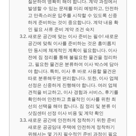
질문하여 명확히 해야 합니다. 계약 과정에서
발생할 수 있는 문제를 미리 예방하고, 안전하
고 만족스러운 입주를 시작할 수 있도록 신중
하게 준비하는 것이 중요합니다. 계약 내용 확
인 필요 서류 준비 계약 조건 숙지
새로운 공간에 맞는 이사 준비는 필수! 새로운
공간에 맞춰 이사를 준비하는 것은 흥미롭지
만 동시에 체계적인 계획이 필요합니다. 이사
전에 짐 정리를 통해 불필요한 물건을 정리하
고, 필요한 물건은 분류하여 이사 박스에 담아
야 합니다. 특히, 이사 후 바로 사용할 물건은
따로 분류해두면 편리합니다. 또한, 이사 업체
선정은 신중하게 진행해야 합니다. 여러 업체
견적을 비교하고, 이사 경험과 서비스, 후기를
확인하여 안전하고 효율적인 이사를 위한 최
선의 선택을 해야 합니다. 짐 정리 및 분류 이
삿짐센터 선정 이사 비용 및 계약 확인
새로운 공간에 안전하게 정착하기 위한 준비
새로운 공공임대 주택에 안전하게 정착하기
위해서는 몇 가지 필수적인 준비 과정이 필요