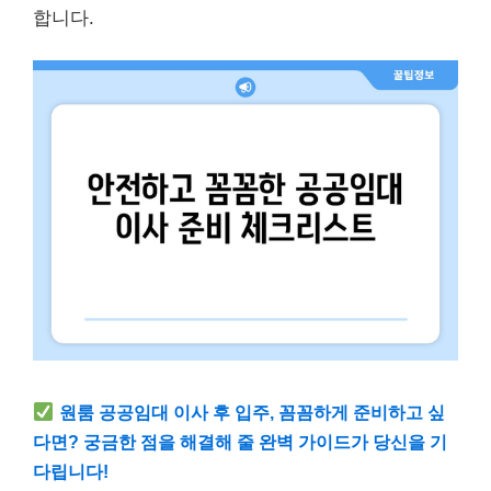
합니다.
원룸 공공임대 이사 후 입주, 꼼꼼하게 준비하고 싶
다면? 궁금한 점을 해결해 줄 완벽 가이드가 당신을 기
다립니다!