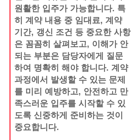
원활한 입주가 가능합니다. 특
히 계약 내용 중 임대료, 계약
기간, 갱신 조건 등 중요한 사항
은 꼼꼼히 살펴보고, 이해가 안
되는 부분은 담당자에게 질문
하여 명확히 해야 합니다. 계약
과정에서 발생할 수 있는 문제
를 미리 예방하고, 안전하고 만
족스러운 입주를 시작할 수 있
도록 신중하게 준비하는 것이
중요합니다.