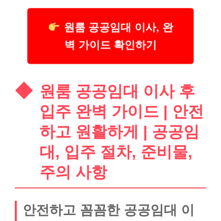
원룸 공공임대 이사, 완
벽 가이드 확인하기
원룸 공공임대 이사 후
입주 완벽 가이드 | 안전
하고 원활하게 | 공공임
대, 입주 절차, 준비물,
주의 사항
안전하고 꼼꼼한 공공임대 이