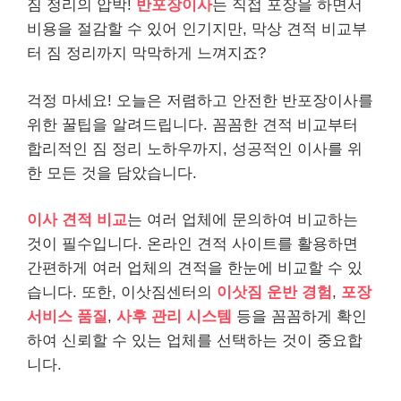
짐 정리의 압박!
반포장이사
는 직접 포장을 하면서
비용을 절감할 수 있어 인기지만, 막상 견적 비교부
터 짐 정리까지 막막하게 느껴지죠?
걱정 마세요! 오늘은 저렴하고 안전한 반포장이사를
위한 꿀팁을 알려드립니다. 꼼꼼한 견적 비교부터
합리적인 짐 정리 노하우까지, 성공적인 이사를 위
한 모든 것을 담았습니다.
이사 견적 비교
는 여러 업체에 문의하여 비교하는
것이 필수입니다. 온라인 견적 사이트를 활용하면
간편하게 여러 업체의 견적을 한눈에 비교할 수 있
습니다. 또한, 이삿짐센터의
이삿짐 운반 경험
,
포장
서비스 품질
,
사후 관리 시스템
등을 꼼꼼하게 확인
하여 신뢰할 수 있는 업체를 선택하는 것이 중요합
니다.