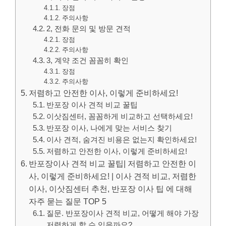
장점
주의사항
2, 전화 문의 및 방문 견적
장점
주의사항
3, 계약 조건 꼼꼼히 확인
장점
주의사항
저렴하고 안전한 이사, 이렇게 준비하세요!
반포장 이사 견적 비교 꿀팁
이삿짐센터, 꼼꼼하게 비교하고 선택하세요!
반포장 이사, 나에게 맞는 서비스 찾기
이사 견적, 숨겨진 비용은 없는지 확인하세요!
저렴하고 안전한 이사, 이렇게 준비하세요!
반포장이사 견적 비교 꿀팁| 저렴하고 안전한 이
사, 이렇게 준비하세요! | 이사 견적 비교, 저렴한
이사, 이삿짐센터 추천, 반포장 이사 팁 에 대해
자주 묻는 질문 TOP 5
질문. 반포장이사 견적 비교, 어떻게 해야 가장
저렴하게 할 수 있을까요?