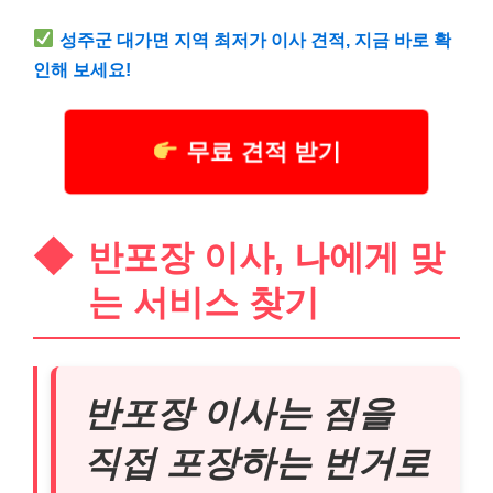
성주군 대가면 지역 최저가 이사 견적, 지금 바로 확
인해 보세요!
무료 견적 받기
반포장 이사, 나에게 맞
는 서비스 찾기
반포장 이사는 짐을
직접 포장하는 번거로