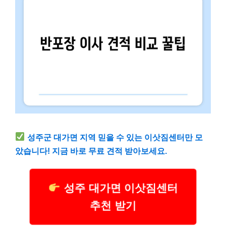
성주군 대가면 지역 믿을 수 있는 이삿짐센터만 모
았습니다! 지금 바로 무료 견적 받아보세요.
성주 대가면 이삿짐센터
추천 받기