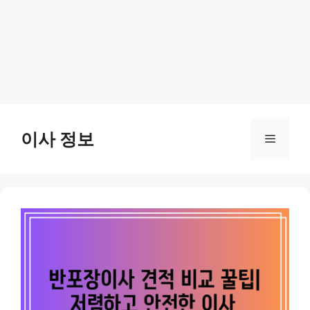
Skip
to
이사 정보
Menu
content