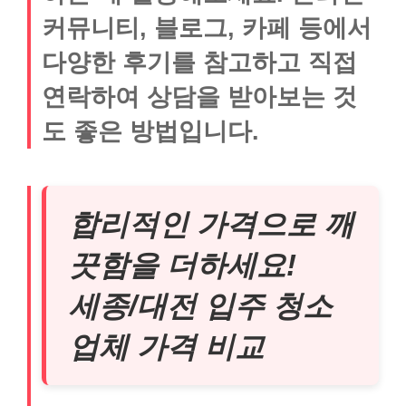
커뮤니티, 블로그, 카페 등에서
다양한 후기를 참고하고 직접
연락하여 상담을 받아보는 것
도 좋은 방법입니다.
합리적인 가격으로 깨
끗함을 더하세요!
세종/대전 입주 청소
업체 가격 비교