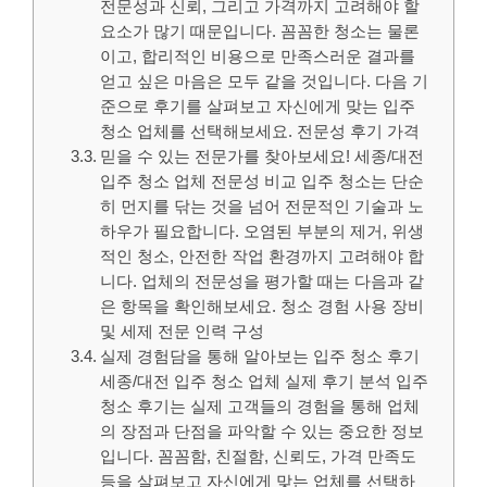
전문성과 신뢰, 그리고 가격까지 고려해야 할
요소가 많기 때문입니다. 꼼꼼한 청소는 물론
이고, 합리적인 비용으로 만족스러운 결과를
얻고 싶은 마음은 모두 같을 것입니다. 다음 기
준으로 후기를 살펴보고 자신에게 맞는 입주
청소 업체를 선택해보세요. 전문성 후기 가격
믿을 수 있는 전문가를 찾아보세요! 세종/대전
입주 청소 업체 전문성 비교 입주 청소는 단순
히 먼지를 닦는 것을 넘어 전문적인 기술과 노
하우가 필요합니다. 오염된 부분의 제거, 위생
적인 청소, 안전한 작업 환경까지 고려해야 합
니다. 업체의 전문성을 평가할 때는 다음과 같
은 항목을 확인해보세요. 청소 경험 사용 장비
및 세제 전문 인력 구성
실제 경험담을 통해 알아보는 입주 청소 후기
세종/대전 입주 청소 업체 실제 후기 분석 입주
청소 후기는 실제 고객들의 경험을 통해 업체
의 장점과 단점을 파악할 수 있는 중요한 정보
입니다. 꼼꼼함, 친절함, 신뢰도, 가격 만족도
등을 살펴보고 자신에게 맞는 업체를 선택하