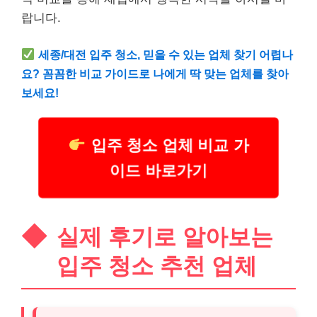
랍니다.
세종/대전 입주 청소, 믿을 수 있는 업체 찾기 어렵나
요? 꼼꼼한 비교 가이드로 나에게 딱 맞는 업체를 찾아
보세요!
입주 청소 업체 비교 가
이드 바로가기
실제 후기로 알아보는
입주 청소 추천 업체