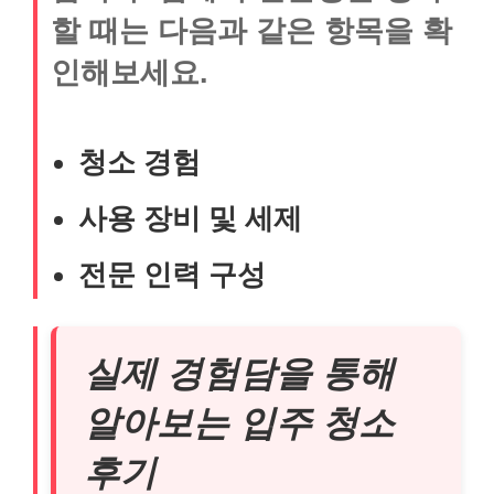
할 때는 다음과 같은 항목을 확
인해보세요.
청소 경험
사용 장비 및 세제
전문 인력 구성
실제 경험담을 통해
알아보는 입주 청소
후기