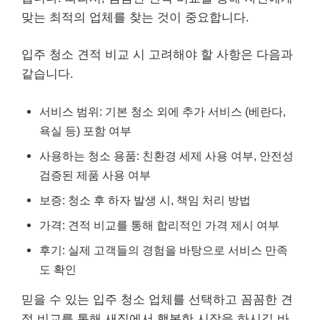
맞는 최적의 업체를 찾는 것이 중요합니다.
입주 청소 견적 비교 시 고려해야 할 사항은 다음과
같습니다.
서비스 범위: 기본 청소 외에 추가 서비스 (베란다,
욕실 등) 포함 여부
사용하는 청소 용품: 친환경 세제 사용 여부, 안전성
검증된 제품 사용 여부
보증: 청소 후 하자 발생 시, 책임 처리 방법
가격: 견적 비교를 통해 합리적인 가격 제시 여부
후기: 실제 고객들의 경험을 바탕으로 서비스 만족
도 확인
믿을 수 있는 입주 청소 업체를 선택하고 꼼꼼한 견
적 비교를 통해 새집에서 행복한 시작을 하시길 바