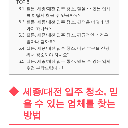
TOP 5
질문. 세종/대전 입주 청소, 믿을 수 있는 업체
를 어떻게 찾을 수 있을까요?
질문. 세종/대전 입주 청소, 견적은 어떻게 받
아야 하나요?
질문. 세종/대전 입주 청소, 평균적인 가격은
얼마나 될까요?
질문. 세종/대전 입주 청소, 어떤 부분을 신경
써서 청소해야 하나요?
질문. 세종/대전 입주 청소, 믿을 수 있는 업체
추천 부탁드립니다!
세종/대전 입주 청소, 믿
을 수 있는 업체를 찾는
방법