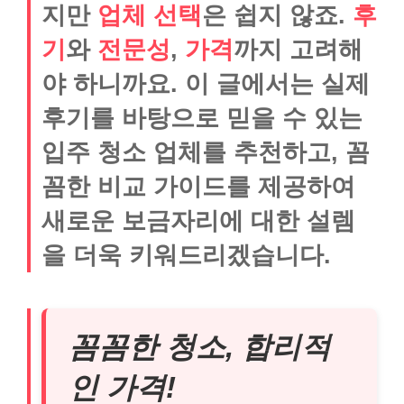
지만
업체 선택
은 쉽지 않죠.
후
기
와
전문성
,
가격
까지 고려해
야 하니까요. 이 글에서는 실제
후기를 바탕으로 믿을 수 있는
입주 청소 업체를 추천하고, 꼼
꼼한 비교 가이드를 제공하여
새로운 보금자리에 대한 설렘
을 더욱 키워드리겠습니다.
꼼꼼한 청소, 합리적
인 가격!