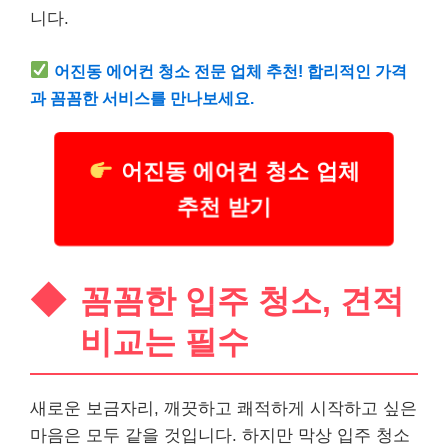
니다.
어진동 에어컨 청소 전문 업체 추천! 합리적인 가격
과 꼼꼼한 서비스를 만나보세요.
어진동 에어컨 청소 업체
추천 받기
꼼꼼한 입주 청소, 견적
비교는 필수
새로운 보금자리, 깨끗하고 쾌적하게 시작하고 싶은
마음은 모두 같을 것입니다. 하지만 막상 입주 청소