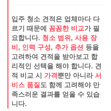
입주 청소 견적은 업체마다 다
르기 때문에
꼼꼼한 비교
가 필
요합니다.
청소 범위
,
사용 장
비
,
인력 구성
,
추가 옵션
등을
고려하여 견적을 받아보고 합
리적인 선택을 해야 합니다. 견
적 비교 시
가격
뿐만 아니라
서
비스 품질
도 함께 고려해야 만
족스러운 결과를 얻을 수 있습
니다.