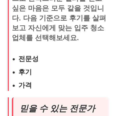
싶은 마음은 모두 같을 것입니
다. 다음 기준으로 후기를 살펴
보고 자신에게 맞는 입주 청소
업체를 선택해보세요.
전문성
후기
가격
믿을 수 있는 전문가