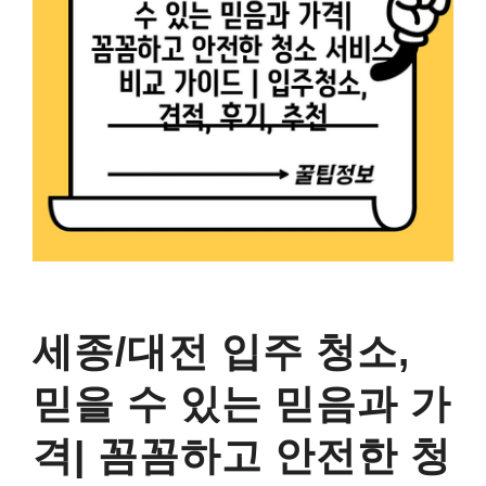
세종/대전 입주 청소,
믿을 수 있는 믿음과 가
격| 꼼꼼하고 안전한 청