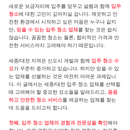
새로운 보금자리에 입주를 앞두고 설렘과 함께
입주
청소
에 대한 고민이 깊어지실 겁니다. 깨끗하고 안
전한 환경에서 시작하고 싶은 마음은 누구나 같지
만,
믿을 수 있는 입주 청소 업체
를 찾는 것은 쉽지
않습니다. 꼼꼼한 청소는 물론, 합리적인 가격과 안
전한 서비스까지 고려해야 하기 때문입니다.
세종/대전 지역은 신도시 개발과 함께
입주 청소 수
요
가 꾸준히 증가하고 있습니다. 하지만 믿을 수 있
는 업체를 선별하는 것은 여전히 어려운 과제입니
다. 이 글에서는 세종/대전 입주 청소 업체를 선택할
때 고려해야 할 중요한 요소들을 알려드리고,
꼼꼼
하고 안전한 청소 서비스
를 제공하는 업체를 찾는
데 도움을 드리고자 합니다.
첫째, 입주 청소 업체의 경험과 전문성을 확인
해야