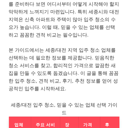
를 준비하다 보면 어디서부터 어떻게 시작해야 할지
막막하게 느껴지기 마련입니다. 특히 세종시와 대전
지역은 신축 아파트와 주택이 많아 입주 청소의 수
요가 높습니다. 이럴 때, 믿을 수 있는 업체를 선택
하고 꼼꼼한 견적 비교는 필수입니다.
본 가이드에서는 세종/대전 지역 입주 청소 업체를
선택하는 데 필요한 정보를 제공합니다. 믿음직한
청소 서비스를 찾고, 합리적인 가격으로 깔끔한 새
집을 만들 수 있도록 돕겠습니다. 이 글을 통해 꼼꼼
한 입주 청소, 견적 비교, 후기, 추천 정보를 얻어 성
공적인 입주를 시작하세요.
세종/대전 입주 청소, 믿을 수 있는 업체 선택 가이
드
업체
주요 서비
장
가격
후