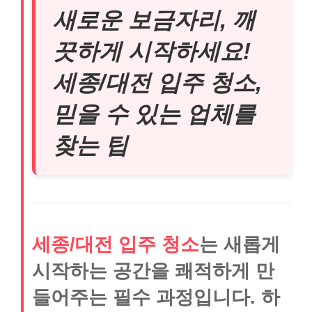
새로운 보금자리, 깨
끗하게 시작하세요!
세종/대전 입주 청소,
믿을 수 있는 업체를
찾는 팁
세종/대전 입주 청소
는 새롭게
시작하는 공간을 쾌적하게 만
들어주는 필수 과정입니다. 하