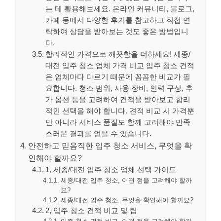
는 데 활용해보세요. 온라인 커뮤니티, 블로그,
카페 등에서 다양한 후기를 참고하고 직접 연
락하여 상담을 받아보는 것도 좋은 방법입니
다.
합리적인 가격으로 깨끗함을 더하세요! 세종/
대전 입주 청소 업체 가격 비교 입주 청소 견적
은 업체마다 다르기 때문에 꼼꼼한 비교가 필
요합니다. 청소 범위, 사용 장비, 인력 구성, 추
가 옵션 등을 고려하여 견적을 받아보고 합리
적인 선택을 해야 합니다. 견적 비교 시 가격뿐
만 아니라 서비스 품질도 함께 고려해야 만족
스러운 결과를 얻을 수 있습니다.
안전하고 믿음직한 입주 청소 서비스, 무엇을 확
인해야 할까요?
1, 세종/대전 입주 청소 업체 선택 가이드
세종/대전 입주 청소, 어떤 점을 고려해야 할까
요?
세종/대전 입주 청소, 무엇을 확인해야 할까요?
2, 입주 청소 견적 비교 및 팁