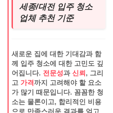
세종/대전 입주 청소
업체 추천 기준
새로운 집에 대한 기대감과 함
께 입주 청소에 대한 고민도 깊
어집니다.
전문성
과
신뢰
, 그리
고
가격
까지 고려해야 할 요소
가 많기 때문입니다. 꼼꼼한 청
소는 물론이고, 합리적인 비용
으로 만족스러운 결과를 얻고