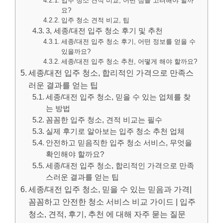
입주 청소 견적 비교, 어떤 점을 고려해야 할까
요?
입주 청소 견적 비교, 팁
3, 세종/대전 입주 청소 후기 및 추천
세종/대전 입주 청소 후기, 어떤 정보를 얻을 수
있을까요?
세종/대전 입주 청소 추천, 어떻게 해야 할까요?
세종/대전 입주 청소, 합리적인 가격으로 만족스
러운 결과를 얻는 팁
세종/대전 입주 청소, 믿을 수 있는 업체를 찾
는 방법
꼼꼼한 입주 청소, 견적 비교는 필수
실제 후기로 알아보는 입주 청소 추천 업체
안전하고 믿음직한 입주 청소 서비스, 무엇을
확인해야 할까요?
세종/대전 입주 청소, 합리적인 가격으로 만족
스러운 결과를 얻는 팁
세종/대전 입주 청소, 믿을 수 있는 믿음과 가격|
꼼꼼하고 안전한 청소 서비스 비교 가이드 | 입주
청소, 견적, 후기, 추천 에 대해 자주 묻는 질문