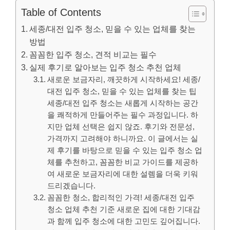
Table of Contents
세종/대전 입주 청소, 믿을 수 있는 업체를 찾는
방법
꼼꼼한 입주 청소, 견적 비교는 필수
실제 후기로 알아보는 입주 청소 추천 업체
새로운 보금자리, 깨끗하게 시작하세요! 세종/
대전 입주 청소, 믿을 수 있는 업체를 찾는 팁
세종/대전 입주 청소는 새롭게 시작하는 공간
을 쾌적하게 만들어주는 필수 과정입니다. 하
지만 업체 선택은 쉽지 않죠. 후기와 전문성,
가격까지 고려해야 하니까요. 이 글에서는 실
제 후기를 바탕으로 믿을 수 있는 입주 청소 업
체를 추천하고, 꼼꼼한 비교 가이드를 제공하
여 새로운 보금자리에 대한 설렘을 더욱 키워
드리겠습니다.
꼼꼼한 청소, 합리적인 가격! 세종/대전 입주
청소 업체 추천 기준 새로운 집에 대한 기대감
과 함께 입주 청소에 대한 고민도 깊어집니다.