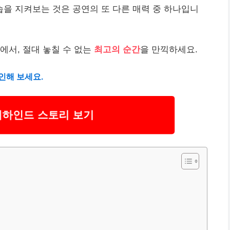
을 지켜보는 것은 공연의 또 다른 매력 중 하나입니
에서, 절대 놓칠 수 없는
최고의 순간
을 만끽하세요.
인해 보세요.
비하인드 스토리 보기