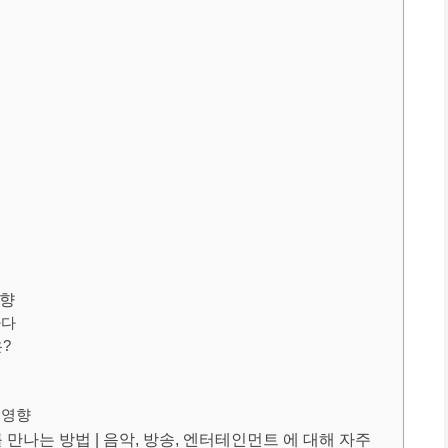
영향
나다
?
 영향
 만나는 방법 | 음악, 방송, 엔터테인먼트 에 대해 자주