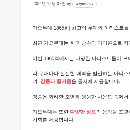
2024년 12월 07일
by
lazymoney
가요무대 1865회| 최고의 무대와 아티스트를 
최근 가요무대는 한국 방송의 아이콘으로 자
이번 1865회에서는 다양한 아티스트들이 모
각 무대마다 신선한 매력을 발산하는 아티스
며,
감동과 즐거움
을 동시에 제공합니다.
청중은 화려한 조명과 생생한 사운드 속에
가요무대는 또한
다양한 장르
의 음악을 포괄
기회를 제공합니다.