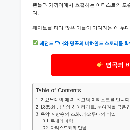
팬들과 가까이에서 호흡하는 아티스트의 모습
다.
웨이브를 타며 많은 이들이 기다려온 이 무대
레전드 무대와 명곡의 비하인드 스토리를 확
명곡의 
Table of Contents
가요무대의 매력, 최고의 아티스트를 만나다
1865회 방송의 하이라이트, 눈여겨볼 곡은?
음악과 방송의 조화, 가요무대의 비밀
무대의 매력
아티스트와의 만남