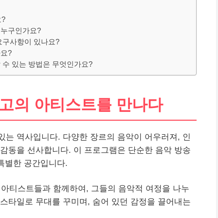
?
 누구인가요?
요구사항이 있나요?
요?
 수 있는 방법은 무엇인가요?
최고의 아티스트를 만나다
있는 역사입니다. 다양한 장르의 음악이 어우러져, 인
감동을 선사합니다. 이 프로그램은 단순한 음악 방송
 특별한 공간입니다.
 아티스트들과 함께하여, 그들의 음악적 여정을 나누
스타일로 무대를 꾸미며, 숨어 있던 감정을 끌어내는