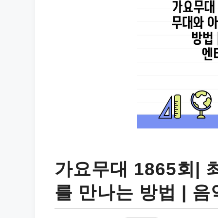
가요무대 1865회|
를 만나는 방법 | 