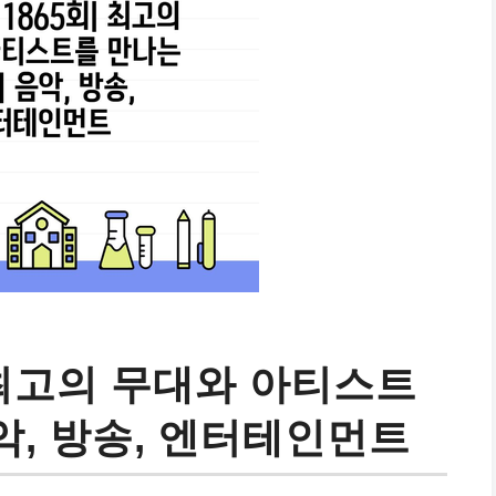
 최고의 무대와 아티스트
음악, 방송, 엔터테인먼트