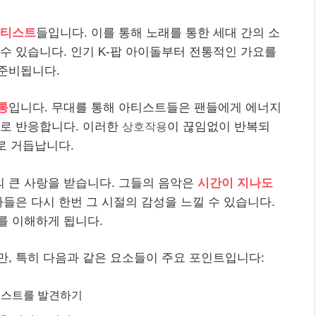
아티스트
들입니다. 이를 통해 노래를 통한 세대 간의 소
 수 있습니다. 인기 K-팝 아이돌부터 전통적인 가요를
준비됩니다.
통
입니다. 무대를 통해 아티스트들은 팬들에게 에너지
으로 반응합니다. 이러한
상호작용
이 끊임없이 반복되
로 거듭납니다.
 큰 사랑을 받습니다. 그들의 음악은
시간이 지나도
자들은 다시 한번 그 시절의 감성을 느낄 수 있습니다.
를 이해하게 됩니다.
, 특히 다음과 같은 요소들이 주요 포인트입니다:
티스트를 발견하기