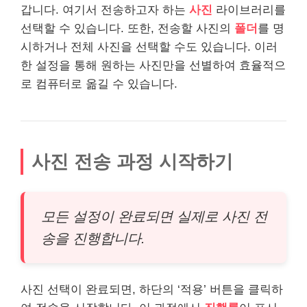
갑니다. 여기서 전송하고자 하는
사진
라이브러리를
선택할 수 있습니다. 또한, 전송할 사진의
폴더
를 명
시하거나 전체 사진을 선택할 수도 있습니다. 이러
한 설정을 통해 원하는 사진만을 선별하여 효율적으
로 컴퓨터로 옮길 수 있습니다.
사진 전송 과정 시작하기
모든 설정이 완료되면 실제로 사진 전
송을 진행합니다.
사진 선택이 완료되면, 하단의 ‘적용’ 버튼을 클릭하