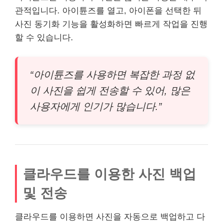
관적입니다. 아이튠즈를 열고, 아이폰을 선택한 뒤
사진 동기화 기능을 활성화하면 빠르게 작업을 진행
할 수 있습니다.
“아이튠즈를 사용하면 복잡한 과정 없
이 사진을 쉽게 전송할 수 있어, 많은
사용자에게 인기가 많습니다.”
클라우드를 이용한 사진 백업
및 전송
클라우드를 이용하면 사진을 자동으로 백업하고 다