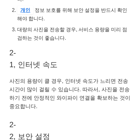
개인
정보 보호를 위해 보안 설정을 반드시 확인
해야 합니다.
대량의 사진을 전송할 경우, 서비스 용량을 미리 점
검하는 것이 좋습니다.
2-
1, 인터넷 속도
사진의 용량이 클 경우, 인터넷 속도가 느리면 전송
시간이 많이 걸릴 수 있습니다. 따라서, 사진을 전송
하기 전에 안정적인 와이파이 연결을 확보하는 것이
중요합니다.
2-
2, 보안 설정