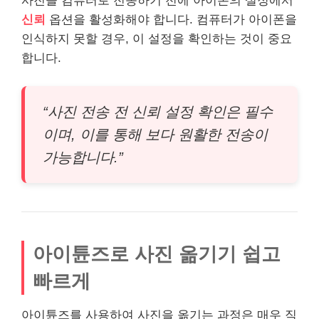
사진을 컴퓨터로 전송하기 전에 아이폰의 설정에서
신뢰
옵션을 활성화해야 합니다. 컴퓨터가 아이폰을
인식하지 못할 경우, 이 설정을 확인하는 것이 중요
합니다.
“사진 전송 전 신뢰 설정 확인은 필수
이며, 이를 통해 보다 원활한 전송이
가능합니다.”
아이튠즈로 사진 옮기기 쉽고
빠르게
아이튠즈를 사용하여 사진을 옮기는 과정은 매우 직