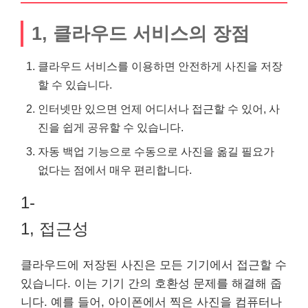
1, 클라우드 서비스의 장점
클라우드 서비스를 이용하면 안전하게 사진을 저장
할 수 있습니다.
인터넷만 있으면 언제 어디서나 접근할 수 있어, 사
진을 쉽게 공유할 수 있습니다.
자동 백업 기능으로 수동으로 사진을 옮길 필요가
없다는 점에서 매우 편리합니다.
1-
1, 접근성
클라우드에 저장된 사진은 모든 기기에서 접근할 수
있습니다. 이는 기기 간의 호환성 문제를 해결해 줍
니다. 예를 들어, 아이폰에서 찍은 사진을 컴퓨터나