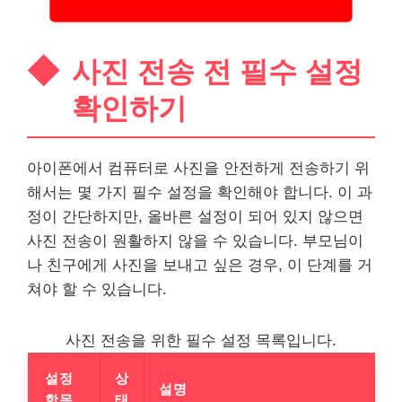
사진 전송 전 필수 설정
확인하기
아이폰에서 컴퓨터로 사진을 안전하게 전송하기 위
해서는 몇 가지 필수 설정을 확인해야 합니다. 이 과
정이 간단하지만, 올바른 설정이 되어 있지 않으면
사진 전송이 원활하지 않을 수 있습니다. 부모님이
나 친구에게 사진을 보내고 싶은 경우, 이 단계를 거
쳐야 할 수 있습니다.
사진 전송을 위한 필수 설정 목록입니다.
설정
상
설명
항목
태