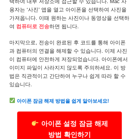
택하여 내부 저장소에 접근할 수 있습니다. Mac 사
용자는 ‘사진’ 앱을 열고 아이폰을 선택하여 사진을
가져옵니다. 이때 원하는 사진이나 동영상을 선택하
여
컴퓨터로 전송
하면 됩니다.
마지막으로, 전송이 완료된 후 코드를 통해 아이폰
과 컴퓨터의 연결을 해제할 수 있습니다. 이제 사진
이 컴퓨터에 안전하게 저장되었습니다. 아이폰에서
이미지 파일이 사라지지 않도록 주의하세요. 이 방
법은 직관적이고 간단하여 누구나 쉽게 따라 할 수
있습니다.
아이폰 잠금 해제 방법을 쉽게 알아보세요!
아이폰 설정 잠금 해제
방법 확인하기