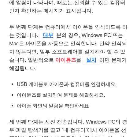
에 알림이 나타나며, 때로는 신뢰할 수 있는 컴퓨터
인지 확인하는 메시지가 표시됩니다.
두 번째 단계는 컴퓨터에서 아이폰을 인식하도록 하
는 것입니다.
대부
분의 경우, Windows PC 또는
Mac은 아이폰을 자동으로 인식합니다. 만약 인식되
지 않는다면, 일부 소프트웨어를 설치해야 할 수 있
습니다. 일반적으로
아이튠즈
를
설치
하면 문제가
해결됩니다.
USB 케이블로 아이폰과 컴퓨터를 연결하세요.
아이튠즈를 설치하여 문제를 해결하세요.
아이폰 화면의 알림을 확인하세요.
세 번째 단계는 사진 전송입니다. Windows PC의 경
우 파일 탐색기를 열고 ‘내 컴퓨터’에서 아이폰을 선