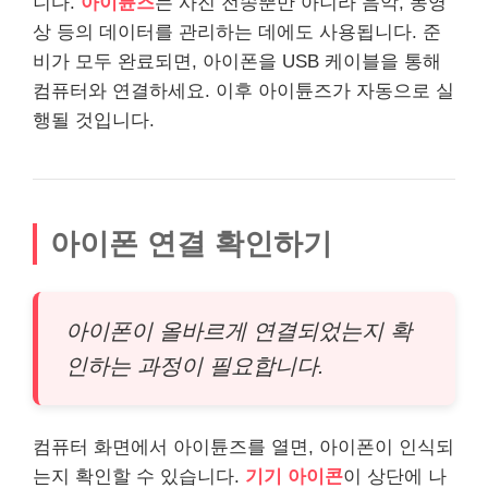
니다.
아이튠즈
는 사진 전송뿐만 아니라 음악, 동영
상 등의 데이터를 관리하는 데에도 사용됩니다. 준
비가 모두 완료되면, 아이폰을 USB 케이블을 통해
컴퓨터와 연결하세요. 이후 아이튠즈가 자동으로 실
행될 것입니다.
아이폰 연결 확인하기
아이폰이 올바르게 연결되었는지 확
인하는 과정이 필요합니다.
컴퓨터 화면에서 아이튠즈를 열면, 아이폰이 인식되
는지 확인할 수 있습니다.
기기 아이콘
이 상단에 나