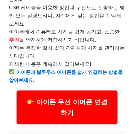
USB 케이블을 이용한 방법과 무선으로 전송하는 방
법 모두 설명드리니, 자신에게 맞는 방법을 선택해
보세요.
아이폰에서 컴퓨터로 사진을 쉽게 옮기고, 소중한
추억
을 안전하게 저장하시기 바랍니다.
이제는 복잡한 절차 없이 간편하게 사진을 관리하는
시대입니다.
자세한 내용은 계속해서 알아보세요!
아이폰과 블루투스 이어폰을 쉽게 연결하는 방법을
알아보세요.
아이폰 무선 이어폰 연결
하기