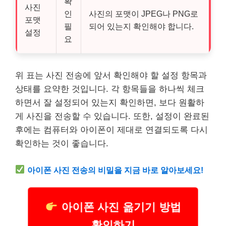
확
사진
인
사진의 포맷이 JPEG나 PNG로
포맷
필
되어 있는지 확인해야 합니다.
설정
요
위 표는 사진 전송에 앞서 확인해야 할 설정 항목과
상태를 요약한 것입니다. 각 항목들을 하나씩 체크
하면서 잘 설정되어 있는지 확인하면, 보다 원활하
게 사진을 전송할 수 있습니다. 또한, 설정이 완료된
후에는 컴퓨터와 아이폰이 제대로 연결되도록 다시
확인하는 것이 좋습니다.
아이폰 사진 전송의 비밀을 지금 바로 알아보세요!
아이폰 사진 옮기기 방법
확인하기