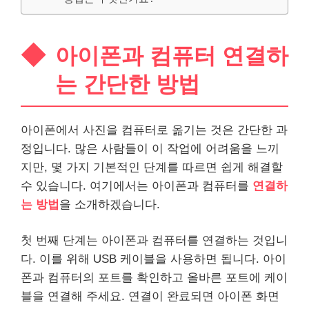
아이폰과 컴퓨터 연결하
는 간단한 방법
아이폰에서 사진을 컴퓨터로 옮기는 것은 간단한 과
정입니다. 많은 사람들이 이 작업에 어려움을 느끼
지만, 몇 가지 기본적인 단계를 따르면 쉽게 해결할
수 있습니다. 여기에서는 아이폰과 컴퓨터를
연결하
는 방법
을 소개하겠습니다.
첫 번째 단계는 아이폰과 컴퓨터를 연결하는 것입니
다. 이를 위해 USB 케이블을 사용하면 됩니다. 아이
폰과 컴퓨터의 포트를 확인하고 올바른 포트에 케이
블을 연결해 주세요. 연결이 완료되면 아이폰 화면