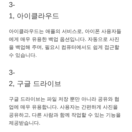
3-
1, 아이클라우드
아이클라우드는 애플의 서비스로, 아이폰 사용자들
에게 매우 유용한 백업 옵션입니다. 자동으로 사진
을 백업해 주며, 필요시 컴퓨터에서도 쉽게 접근할
수 있습니다.
3-
2, 구글 드라이브
구글 드라이브는 파일 저장 뿐만 아니라 공유와 협
업에 매우 유용합니다. 사용자는 간편하게 사진을
공유하고, 다른 사람과 함께 작업할 수 있는 기능을
제공받습니다.