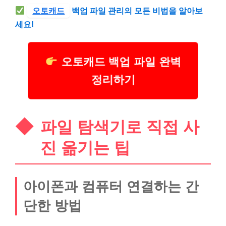
오토캐드
백업 파일 관리의 모든 비법을 알아보
세요!
오토캐드 백업 파일 완벽
정리하기
파일 탐색기로 직접 사
진 옮기는 팁
아이폰과 컴퓨터 연결하는 간
단한 방법