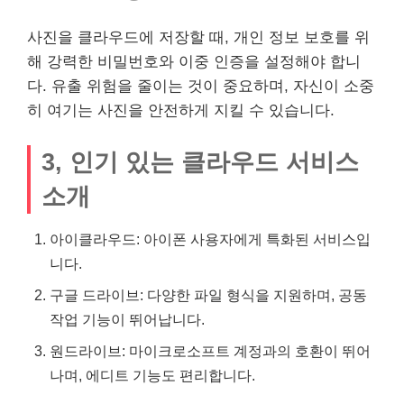
사진을 클라우드에 저장할 때, 개인 정보 보호를 위
해 강력한 비밀번호와 이중 인증을 설정해야 합니
다. 유출 위험을 줄이는 것이 중요하며, 자신이 소중
히 여기는 사진을 안전하게 지킬 수 있습니다.
3, 인기 있는 클라우드 서비스
소개
아이클라우드: 아이폰 사용자에게 특화된 서비스입
니다.
구글 드라이브: 다양한 파일 형식을 지원하며, 공동
작업 기능이 뛰어납니다.
원드라이브: 마이크로소프트 계정과의 호환이 뛰어
나며, 에디트 기능도 편리합니다.