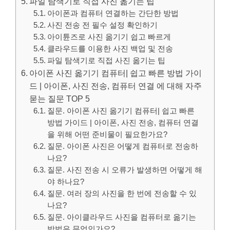
파일 탐색기로 직접 사진 옮기는 팁
아이폰과 컴퓨터 연결하는 간단한 방법
사진 전송 전 필수 설정 확인하기
아이튠즈로 사진 옮기기 쉽고 빠르게
클라우드를 이용한 사진 백업 및 전송
파일 탐색기로 직접 사진 옮기는 팁
아이폰 사진 옮기기 컴퓨터| 쉽고 빠른 방법 가이
드 | 아이폰, 사진 전송, 컴퓨터 연결 에 대해 자주
묻는 질문 TOP 5
질문. 아이폰 사진 옮기기 컴퓨터| 쉽고 빠른
방법 가이드 | 아이폰, 사진 전송, 컴퓨터 연결
을 위해 어떤 준비물이 필요한가요?
질문. 아이폰 사진은 어떻게 컴퓨터로 전송하
나요?
질문. 사진 전송 시 오류가 발생하면 어떻게 해
야 하나요?
질문. 여러 장의 사진을 한 번에 전송할 수 있
나요?
질문. 아이클라우드 사진을 컴퓨터로 옮기는
방법은 무엇인가요?