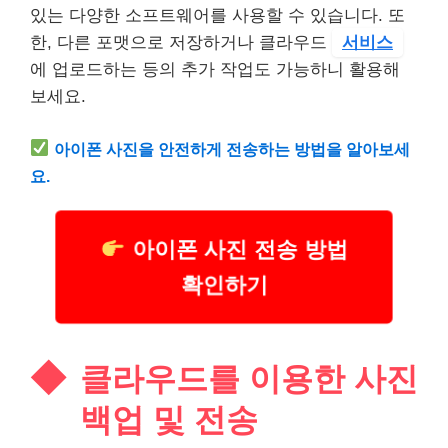
있는 다양한 소프트웨어를 사용할 수 있습니다. 또
한, 다른 포맷으로 저장하거나 클라우드
서비스
에 업로드하는 등의 추가 작업도 가능하니 활용해
보세요.
아이폰 사진을 안전하게 전송하는 방법을 알아보세
요.
아이폰 사진 전송 방법
확인하기
클라우드를 이용한 사진
백업 및 전송