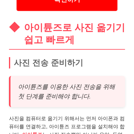
아이튠즈로 사진 옮기기
쉽고 빠르게
사진 전송 준비하기
아이튠즈를 이용한 사진 전송을 위해
첫 단계를 준비해야 합니다.
사진을 컴퓨터로 옮기기 위해서는 먼저 아이폰과 컴
퓨터를 연결하고, 아이튠즈 프로그램을 설치해야 합