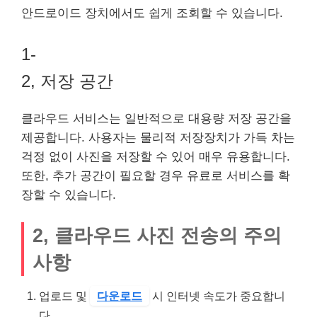
안드로이드 장치에서도 쉽게 조회할 수 있습니다.
1-
2, 저장 공간
클라우드 서비스는 일반적으로 대용량 저장 공간을
제공합니다. 사용자는 물리적 저장장치가 가득 차는
걱정 없이 사진을 저장할 수 있어 매우 유용합니다.
또한, 추가 공간이 필요할 경우 유료로 서비스를 확
장할 수 있습니다.
2, 클라우드 사진 전송의 주의
사항
업로드 및
다운로드
시 인터넷 속도가 중요합니
다.