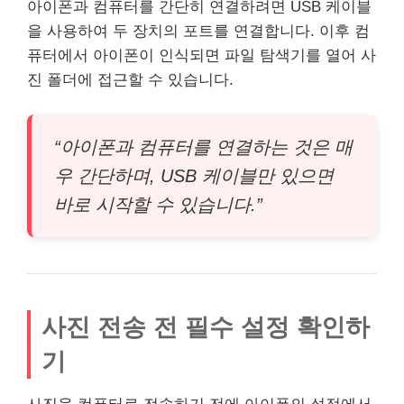
아이폰과 컴퓨터를 간단히 연결하려면 USB 케이블
을 사용하여 두 장치의 포트를 연결합니다. 이후 컴
퓨터에서 아이폰이 인식되면 파일 탐색기를 열어 사
진 폴더에 접근할 수 있습니다.
“아이폰과 컴퓨터를 연결하는 것은 매
우 간단하며, USB 케이블만 있으면
바로 시작할 수 있습니다.”
사진 전송 전 필수 설정 확인하
기