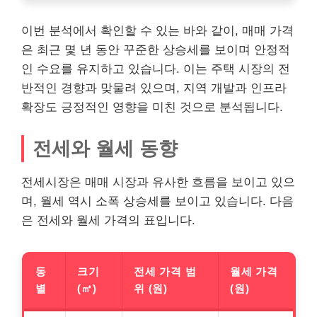
이번 분석에서 확인할 수 있는 바와 같이, 매매 가격
은 최근 몇 년 동안 꾸준한 상승세를 보이며 안정적
인 수요를 유지하고 있습니다. 이는 주택 시장의 전
반적인 경향과 맞물려 있으며, 지역 개발과 인프라
확장도 긍정적인 영향을 미친 것으로 분석됩니다.
전세와 월세 동향
전세시장은 매매 시장과 유사한 흐름을 보이고 있으
며, 월세 역시 소폭 상승세를 보이고 있습니다. 다음
은 전세와 월세 가격의 표입니다.
동
크기
전세 가격 범
월세 가격
별
(㎡)
위 (원)
(원)