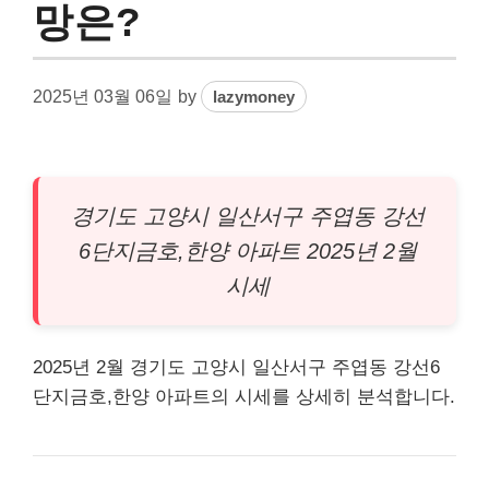
망은?
2025년 03월 06일
by
lazymoney
경기도 고양시 일산서구 주엽동 강선
6단지금호,한양
아파트
2025년 2월
시세
2025년 2월 경기도 고양시 일산서구 주엽동 강선6
단지금호,한양 아파트의 시세를 상세히 분석합니다.