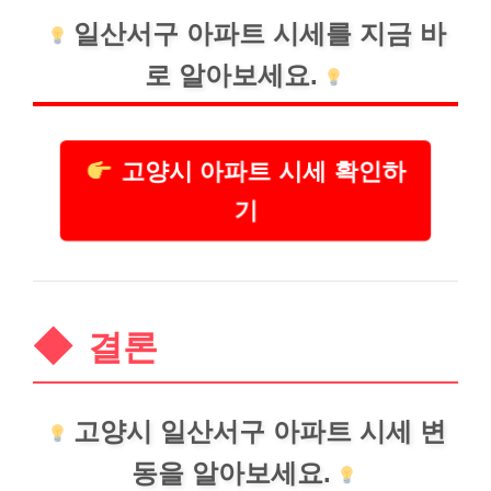
일산서구 아파트 시세를 지금 바
로 알아보세요.
고양시 아파트 시세 확인하
기
결론
고양시 일산서구 아파트 시세 변
동을 알아보세요.