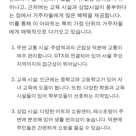
어나고, 근처에는 교육 시설과 상업시설이 풍부하다
는 점에서 거주자들에게 많은 혜택을 제공합니다.
이를 통해 이 아파트는 특히 가정 단위의 거주자들
에게 매력적으로 다가오고 있습니다.
주변 교통 시설: 주엽역과의 근접성 덕분에 교통이
매우 편리합니다. GTX와 연결되어 있어 서울 주요
지역까지의 접근성이 뛰어납니다.
교육 시설: 인근에는 중학교와 고등학교가 있어 자
녀 교육에 도움이 됩니다. 또한, 다양한 학원과 교육
시설들이 있어 학부모들이 선호하는 지역입니다.
상업 시설: 다양한 마트와
쇼핑
센터, 레스토랑이 주
변에 분포해 있어 생활 편의성이 높습니다. 덕분에
주민들은 간편하게
쇼핑
을 즐길 수 있습니다.