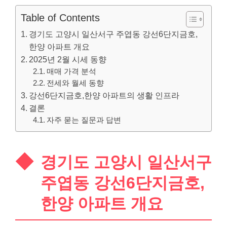
Table of Contents
경기도 고양시 일산서구 주엽동 강선6단지금호,
한양 아파트 개요
2025년 2월 시세 동향
매매 가격 분석
전세와 월세 동향
강선6단지금호,한양 아파트의 생활 인프라
결론
자주 묻는 질문과 답변
경기도 고양시 일산서구
주엽동 강선6단지금호,
한양 아파트 개요