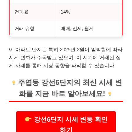
건폐율
14%
거래 유형
매매, 전세, 월세
이 아파트 단지는 특히 2025년 2월이 임박함에 따라
시세 변화가 주목받고 있으며, 이 시기에 거래된 실
제 사례를 통해 시장 동향을 파악할 수 있습니다.
주엽동 강선6단지의 최신 시세 변
화를 지금 바로 알아보세요!
강선6단지 시세 변동 확인
하기