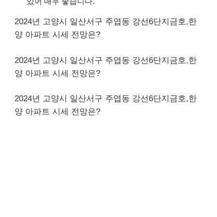
있어 매우 좋습니다.
2024년 고양시 일산서구 주엽동 강선6단지금호,한
양 아파트 시세 전망은?
2024년 고양시 일산서구 주엽동 강선6단지금호,한
양 아파트 시세 전망은?
2024년 고양시 일산서구 주엽동 강선6단지금호,한
양 아파트 시세 전망은?