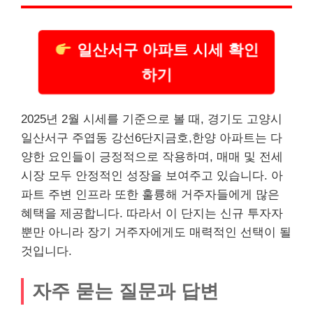
일산서구 아파트 시세 확인
하기
2025년 2월 시세를 기준으로 볼 때, 경기도 고양시
일산서구 주엽동 강선6단지금호,한양 아파트는 다
양한 요인들이 긍정적으로 작용하며, 매매 및 전세
시장 모두 안정적인 성장을 보여주고 있습니다. 아
파트 주변 인프라 또한 훌륭해 거주자들에게 많은
혜택을 제공합니다. 따라서 이 단지는 신규 투자자
뿐만 아니라 장기 거주자에게도 매력적인 선택이 될
것입니다.
자주 묻는 질문과 답변