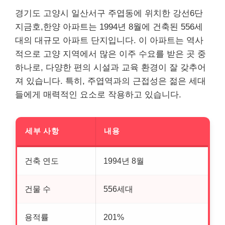
경기도 고양시 일산서구 주엽동에 위치한 강선6단
지금호,한양 아파트는 1994년 8월에 건축된 556세
대의 대규모 아파트 단지입니다. 이 아파트는 역사
적으로 고양 지역에서 많은 이주 수요를 받은 곳 중
하나로, 다양한 편의 시설과 교육 환경이 잘 갖추어
져 있습니다. 특히, 주엽역과의 근접성은 젊은 세대
들에게 매력적인 요소로 작용하고 있습니다.
세부 사항
내용
건축 연도
1994년 8월
건물 수
556세대
용적률
201%