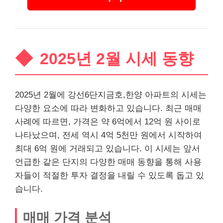
2025년 2월 시세 동향
2025년 2월에 강선6단지금호,한양 아파트의 시세는
다양한 요소에 따라 변화하고 있습니다. 최근 매매
사례에 따르면, 가격은 약 6억에서 12억 원 사이로
나타났으며, 전세 역시 4억 5천만 원에서 시작하여
최대 6억 원에 거래되고 있습니다. 이 시세는 앞서
언급한 같은 단지의 다양한 매매 동향을 통해 사용
자들이 적절한 투자 결정을 내릴 수 있도록 돕고 있
습니다.
매매 가격 분석