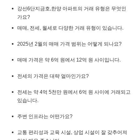
강선6단지금호,한양 아파트의 거래 유형은 무엇인
가요?
매매, 전세, 월세로 다양한 거래 유형이 있습니다.
2025년 2월의 매매 가격 범위는 어떻게 되나요?
매매 가격은 약 6억 원에서 12억 원 사이입니다.
전세의 가격은 대략 얼마인가요?
전세는 약 4억 5천만 원에서 6억 원 사이에 거래되고
있습니다.
주변 인프라는 어떤가요?
교통 편리성과 교육 시설, 상업 시설이 잘 갖추어져