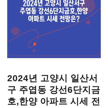
2024년 고양시 일산서
구 주엽동 강선6단지금
호,한양 아파트 시세 전