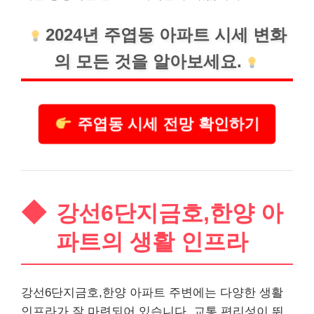
2024년 주엽동 아파트 시세 변화
의 모든 것을 알아보세요.
주엽동 시세 전망 확인하기
강선6단지금호,한양 아
파트의 생활 인프라
강선6단지금호,한양 아파트 주변에는 다양한 생활
인프라가 잘 마련되어 있습니다. 교통 편리성이 뛰