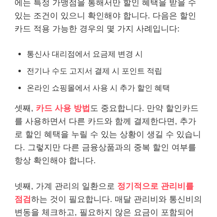
에는 특정 가맹점을 통해서만 할인 혜택을 받을 수
있는 조건이 있으니 확인해야 합니다. 다음은 할인
카드 적용 가능한 경우의 몇 가지 사례입니다:
통신사 대리점에서 요금제 변경 시
전기나 수도 고지서 결제 시 포인트 적립
온라인
쇼핑
몰에서 사용 시 추가 할인 혜택
셋째,
카드 사용 방법
도 중요합니다. 만약 할인카드
를 사용하면서 다른 카드와 함께 결제한다면, 추가
로 할인 혜택을 누릴 수 있는 상황이 생길 수 있습니
다. 그렇지만 다른 금융상품과의 중복 할인 여부를
항상 확인해야 합니다.
넷째, 가계 관리의 일환으로
정기적으로 관리비를
점검
하는 것이 필요합니다. 매달 관리비와 통신비의
변동을 체크하고, 필요하지 않은 요금이 포함되어