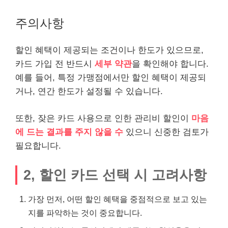
주의사항
할인 혜택이 제공되는 조건이나 한도가 있으므로,
카드 가입 전 반드시
세부 약관
을 확인해야 합니다.
예를 들어, 특정 가맹점에서만 할인 혜택이 제공되
거나, 연간 한도가 설정될 수 있습니다.
또한, 잦은 카드 사용으로 인한 관리비 할인이
마음
에 드는 결과를 주지 않을 수
있으니 신중한 검토가
필요합니다.
2, 할인 카드 선택 시 고려사항
가장 먼저, 어떤 할인 혜택을 중점적으로 보고 있는
지를 파악하는 것이 중요합니다.