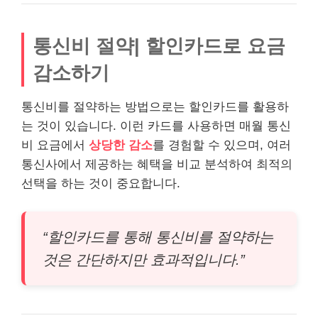
통신비 절약| 할인카드로 요금
감소하기
통신비를 절약하는 방법으로는 할인카드를 활용하
는 것이 있습니다. 이런 카드를 사용하면 매월 통신
비 요금에서
상당한 감소
를 경험할 수 있으며, 여러
통신사에서 제공하는 혜택을 비교 분석하여 최적의
선택을 하는 것이 중요합니다.
“할인카드를 통해 통신비를 절약하는
것은 간단하지만 효과적입니다.”