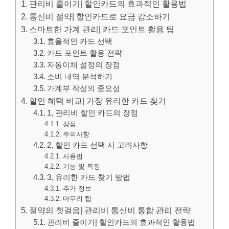
관리비 줄이기| 할인카드의 효과적인 활용법
통신비 절약| 할인카드로 요금 감소하기
스마트한 가계 관리| 카드 포인트 활용 팁
효율적인 카드 선택
카드 포인트 활용 전략
자동이체 설정의 장점
소비 내역 분석하기
가계부 작성의 중요성
할인 혜택 비교| 가장 유리한 카드 찾기
1, 관리비 할인 카드의 장점
장점
주의사항
2, 할인 카드 선택 시 고려사항
사용법
기능 및 특징
3, 유리한 카드 찾기 방법
추가 정보
마무리 팁
절약의 첫걸음| 관리비 통신비 통합 관리 전략
관리비 줄이기| 할인카드의 효과적인 활용법