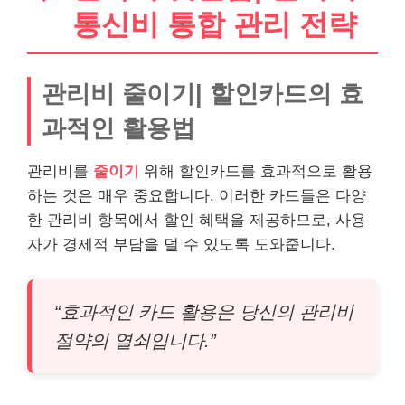
통신비 통합 관리 전략
관리비 줄이기| 할인카드의 효
과적인 활용법
관리비를
줄이기
위해 할인카드를 효과적으로 활용
하는 것은 매우 중요합니다. 이러한 카드들은 다양
한 관리비 항목에서 할인 혜택을 제공하므로, 사용
자가 경제적 부담을 덜 수 있도록 도와줍니다.
“효과적인 카드 활용은 당신의 관리비
절약의 열쇠입니다.”