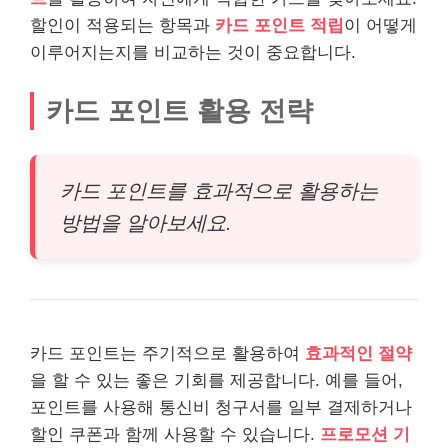
할인이 적용되는 항목과
카드 포인트 적립
이 어떻게
이루어지는지를 비교하는 것이 중요합니다.
카드 포인트 활용 전략
카드 포인트를 효과적으로 활용하는
방법을 알아보세요.
카드 포인트는 주기적으로 활용하여
효과적인 절약
을 할 수 있는 좋은 기회를 제공합니다. 예를 들어,
포인트를 사용해 통신비 청구서를 일부 결제하거나
할인 쿠폰과 함께 사용할 수 있습니다.
프로모션 기