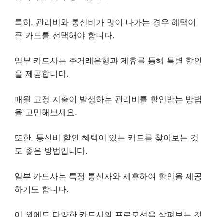
특히, 관리비와 통신비가 많이 나가는 경우 혜택이
큰 카드를 선택해야 합니다.
일부 카드사는 주거래은행과 제휴를 통해 특별 할인
을 제공합니다.
매월 고정 지출이 발생하는 관리비를 할인받는 방법
을 고민해보세요.
또한, 통신비 할인 혜택이 있는 카드를 찾아보는 것
도 좋은 방법입니다.
일부 카드사는 특정 통신사와 제휴하여 할인을 제공
하기도 합니다.
이 외에도 다양한 카드사의 프로모션을 살펴보는 것