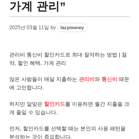
가계 관리”
2025년 03월 11일
by
lazymoney
관리비 통신비 할인카드로 최대 절약하는 방법 | 절
약, 할인 혜택, 가계 관리
많은 사람들이 매달 지출하는
관리비
와
통신비
때문
에 고민합니다.
하지만 알맞은
할인카드
를 이용하면 월간 지출을 크
게 줄일 수 있습니다.
먼저, 할인카드를 선택할 때는 본인의 사용 패턴을
분석하는 것이 중요합니다.