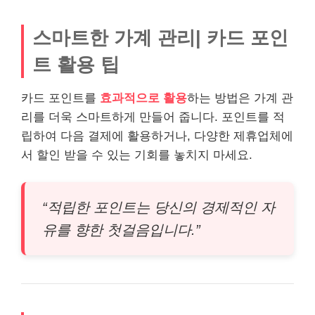
스마트한 가계 관리| 카드 포인
트 활용 팁
카드 포인트를
효과적으로 활용
하는 방법은 가계 관
리를 더욱 스마트하게 만들어 줍니다. 포인트를 적
립하여 다음 결제에 활용하거나, 다양한 제휴업체에
서 할인 받을 수 있는 기회를 놓치지 마세요.
“적립한 포인트는 당신의 경제적인 자
유를 향한 첫걸음입니다.”