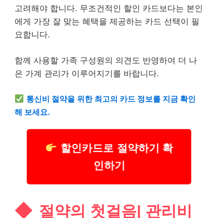
고려해야 합니다. 무조건적인 할인 카드보다는 본인
에게 가장 잘 맞는 혜택을 제공하는 카드 선택이 필
요합니다.
함께 사용할 가족 구성원의 의견도 반영하여 더 나
은 가계 관리가 이루어지기를 바랍니다.
통신비 절약을 위한 최고의 카드 정보를 지금 확인
해 보세요.
할인카드로 절약하기 확
인하기
절약의 첫걸음| 관리비