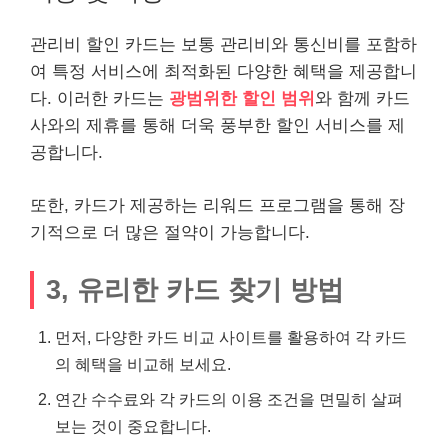
관리비 할인 카드는 보통 관리비와 통신비를 포함하
여 특정 서비스에 최적화된 다양한 혜택을 제공합니
다. 이러한 카드는
광범위한 할인 범위
와 함께 카드
사와의 제휴를 통해 더욱 풍부한 할인 서비스를 제
공합니다.
또한, 카드가 제공하는 리워드 프로그램을 통해 장
기적으로 더 많은 절약이 가능합니다.
3, 유리한 카드 찾기 방법
먼저, 다양한 카드 비교 사이트를 활용하여 각 카드
의 혜택을 비교해 보세요.
연간 수수료와 각 카드의 이용 조건을 면밀히 살펴
보는 것이 중요합니다.