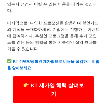
있는지 점검서 버릴 수 있는
비용
을 아끼는 것입니
다.
마지막으로, 다양한 프로모션을 활용하여 할인카드
의 혜택을 극대화하세요. 기업에서 진행하는 이벤트
에 참여하거나, 추천인 프로그램을 통해 추가 포인
트를 얻는 등의 방법을 통해 지속적인 절약 효과를
거둘 수 있습니다.
KT 선택약정할인 재가입으로 비용을 절감하는 비법
을 알아보세요.
KT 재가입 혜택 살펴보
기