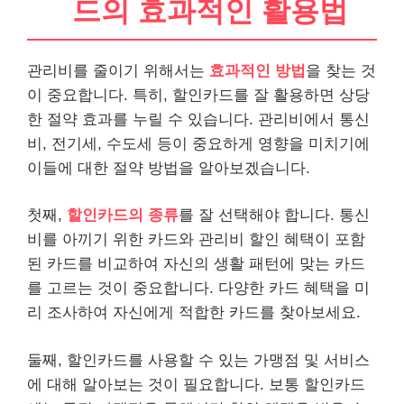
드의 효과적인 활용법
관리비를 줄이기 위해서는
효과적인 방법
을 찾는 것
이 중요합니다. 특히, 할인카드를 잘 활용하면 상당
한 절약 효과를 누릴 수 있습니다. 관리비에서 통신
비, 전기세, 수도세 등이 중요하게 영향을 미치기에
이들에 대한 절약 방법을 알아보겠습니다.
첫째,
할인카드의 종류
를 잘 선택해야 합니다. 통신
비를 아끼기 위한 카드와 관리비 할인 혜택이 포함
된 카드를 비교하여 자신의 생활 패턴에 맞는 카드
를 고르는 것이 중요합니다. 다양한 카드 혜택을 미
리 조사하여 자신에게 적합한 카드를 찾아보세요.
둘째, 할인카드를 사용할 수 있는 가맹점 및
서비스
에 대해 알아보는 것이 필요합니다. 보통 할인카드