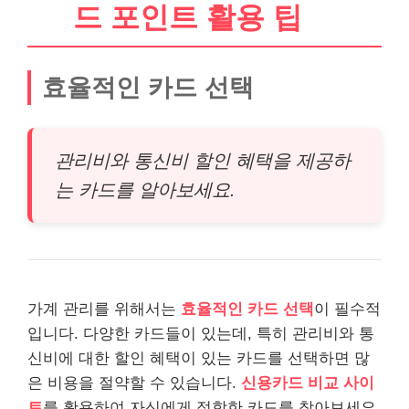
드 포인트 활용 팁
효율적인 카드 선택
관리비와 통신비 할인 혜택을 제공하
는 카드를 알아보세요.
가계 관리를 위해서는
효율적인 카드 선택
이 필수적
입니다. 다양한 카드들이 있는데, 특히 관리비와 통
신비에 대한 할인 혜택이 있는 카드를 선택하면 많
은 비용을 절약할 수 있습니다.
신용카드 비교 사이
트
를 활용하여 자신에게 적합한 카드를 찾아보세요.