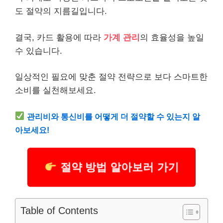
도 절약의 지름길입니다.
결국, 카드 활용에 따라
가계 관리
의 효율성을 높일
수 있습니다.
일상적인 필요에 맞춘 절약 전략으로 보다 스마트한
소비를 실천해보세요.
관리비와 통신비를 어떻게 더 절약할 수 있는지 알
아보세요!
절약 방법 알아보러 가기
Table of Contents