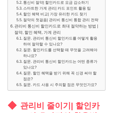
통신비 절약| 할인카드로 요금 감소하기
스마트한 가계 관리| 카드 포인트 활용 팁
할인 혜택 비교| 가장 유리한 카드 찾기
절약의 첫걸음| 관리비 통신비 통합 관리 전략
관리비 통신비 할인카드로 최대 절약하는 방법 |
절약, 할인 혜택, 가계 관리
질문. 관리비 통신비 할인카드를 어떻게 활용
하여 절약할 수 있나요?
질문. 할인카드를 선택할 때 무엇을 고려해야
하나요?
질문. 관리비 통신비 할인카드는 어떤 종류가
있나요?
질문. 할인 혜택을 받기 위해 꼭 신경 써야 할
점은?
질문. 카드 사용 시 주의할 점은 무엇인가요?
관리비 줄이기| 할인카