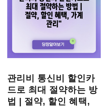
관리비 통신비 할인카
드로 최대 절약하는 방
법 | 절약, 할인 혜택,