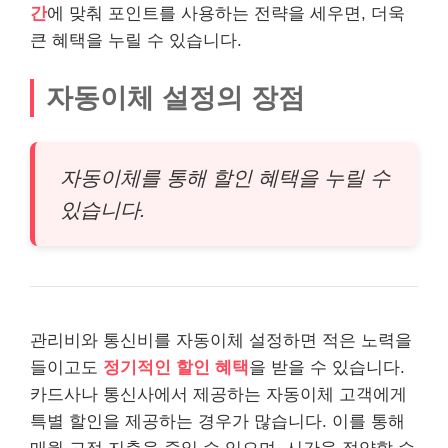
간
에 맞춰 포인트를 사용하는 전략을 세우면, 더욱
큰 혜택을 누릴 수 있습니다.
자동이체 설정의 장점
자동이체를 통해 할인 혜택을 누릴 수
있습니다.
관리비와 통신비를 자동이체 설정하면 적은 노력을
들이고도
정기적인 할인 혜택
을 받을 수 있습니다.
카드사나 통신사에서 제공하는 자동이체 고객에게
특별 할인을 제공하는 경우가 많습니다. 이를 통해