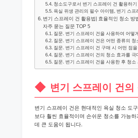
청소도구로서 변기 스프레이 건 활용하기
욕실 위생 관리의 필수 아이템, 변기 스프
변기 스프레이 건 활용법| 효율적인 청소 방법과
자주 묻는 질문 TOP 5
질문. 변기 스프레이 건을 사용하여 어떻게
질문. 변기 스프레이 건은 어떤 종류의 청
질문. 변기 스프레이 건 구매 시 어떤 점
질문. 변기 스프레이 건의 청소 효과를 
질문. 변기 스프레이 건을 사용한 후 청소
변기 스프레이 건의
변기 스프레이 건은 현대적인 욕실 청소 도구
보다 훨씬 효율적이며 손쉬운 청소를 가능하게
데 큰 도움이 됩니다.