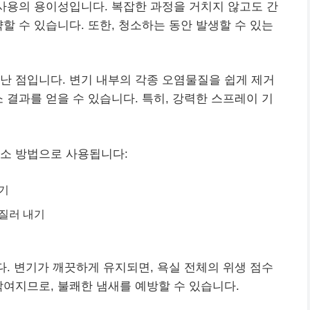
사용의 용이성입니다. 복잡한 과정을 거치지 않고도 간
할 수 있습니다. 또한, 청소하는 동안 발생할 수 있는
난 점입니다. 변기 내부의 각종 오염물질을 쉽게 제거
 결과를 얻을 수 있습니다. 특히, 강력한 스프레이 기
청소 방법으로 사용됩니다:
기
질러 내기
다. 변기가 깨끗하게 유지되면, 욕실 전체의 위생 점수
닦여지므로, 불쾌한 냄새를 예방할 수 있습니다.