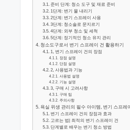
준비 단계: 청소 도구 및 재료 준비
1단계: 변기 물 내리기
2단계: 변기 스프레이 사용
3단계: 청소솔로 문지르기
4단계: 외부 청소 및 세척
5단계: 정기적인 청소 유지 관리
청소도구로서 변기 스프레이 건 활용하기
1, 변기 스프레이 건의 장점
장점 설명
단점 설명
2, 사용법과 기능
사용법 설명
기능 설명
3, 구매 시 고려사항
구매 팁
주의사항
욕실 위생 관리의 필수 아이템, 변기 스프레
변기 스프레이 건의 장점과 효과
고르는 법| 최적의 변기 스프레이 건
단계별로 배우는 변기 청소 방법