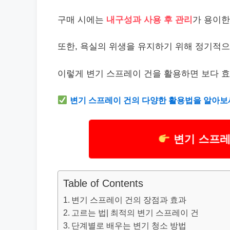
구매 시에는
내구성과 사용 후 관리
가 용이한
또한, 욕실의 위생을 유지하기 위해 정기적으
이렇게 변기 스프레이 건을 활용하면 보다 효
변기 스프레이 건의 다양한 활용법을 알아보
변기 스프레
Table of Contents
변기 스프레이 건의 장점과 효과
고르는 법| 최적의 변기 스프레이 건
단계별로 배우는 변기 청소 방법