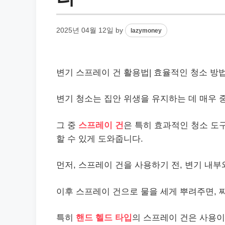
2025년 04월 12일
by
lazymoney
변기 스프
레이
건 활용법| 효율적인 청소 방법과
변기 청소는 집안 위생을 유지하는 데 매우 
그 중
스프레이 건
은 특히 효과적인 청소 도
할 수 있게 도와줍니다.
먼저, 스프레이 건을 사용하기 전, 변기 내부
이후 스프레이 건으로 물을 세게 뿌려주면, 
특히
핸드 헬드 타입
의 스프레이 건은 사용이