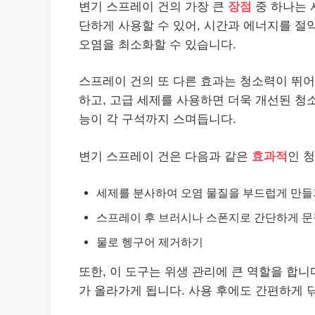
변기 스프레이 건의 가장 큰
장점
중 하나는 
단하게 사용할 수 있어, 시간과 에너지를 절약
오염을 최소화할 수 있습니다.
스프레이 건의 또 다른 효과는 청소력이 뛰어
하고, 고급 세제를 사용하면 더욱 개선된 청소
능이 각 구석까지 스며듭니다.
변기 스프레이 건은 다음과 같은
효과적
인 
세제를 분사하여 오염 물질을 부드럽게 만들
스프레이 후 브러시나 스폰지로 간단하게 문
물로 헹구어 제거하기
또한, 이 도구는 위생 관리에 큰 역할을 합니
가 올라가게 됩니다. 사용 후에도 간편하게 