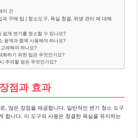
레이 건
 구매 팁 | 청소도구, 욕실 청결, 위생 관리 에 대해
 쉽게 변기를 청소할 수 있나요?
소 용액과 함께 사용해야 하나요?
을 고려해야 하나요?
극대화하기 위한 팁은 무엇인가요?
 시 주의할 점은 무엇인가요?
 장점과 효과
로, 많은 장점을 제공합니다. 일반적인 변기 청소 도구
 합니다. 이 도구의 사용은 청결한 욕실을 유지하는