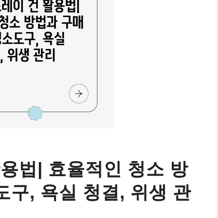
용법| 효율적인 청소 방
도구, 욕실 청결, 위생 관