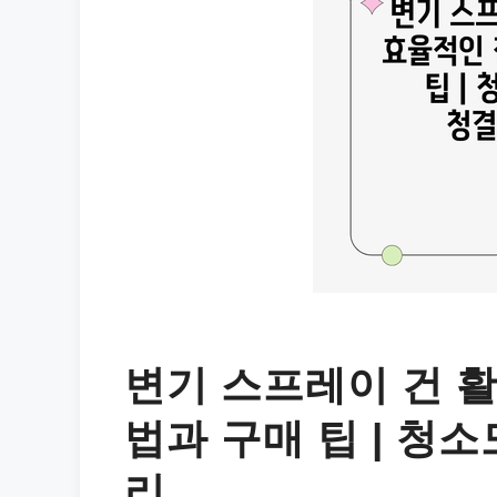
변기 스프레이 건 활
법과 구매 팁 | 청소
리