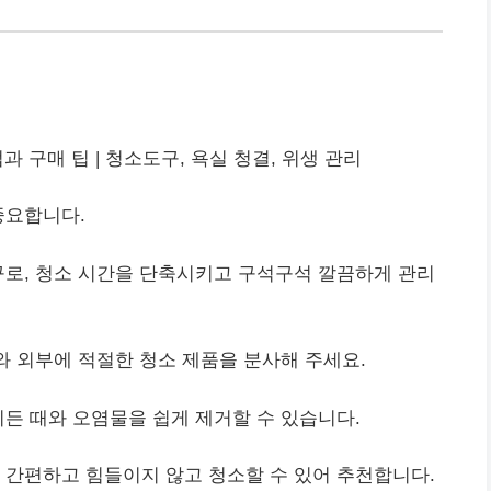
 구매 팁 | 청소도구, 욕실 청결, 위생 관리
중요합니다.
구로, 청소 시간을 단축시키고 구석구석 깔끔하게 관리
와 외부에 적절한 청소 제품을 분사해 주세요.
찌든 때와 오염물을 쉽게 제거할 수 있습니다.
 간편하고 힘들이지 않고 청소할 수 있어 추천합니다.