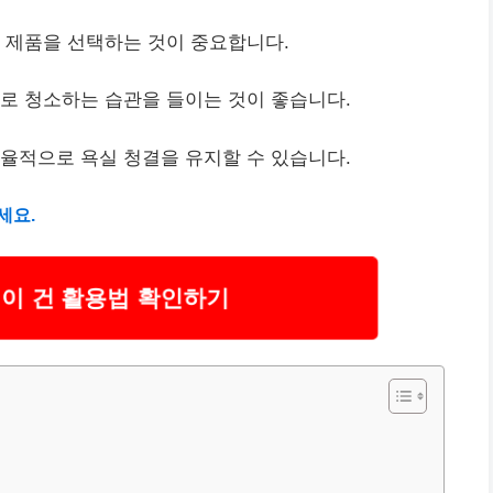
 제품을 선택하는 것이 중요합니다.
로 청소하는 습관을 들이는 것이 좋습니다.
율적으로 욕실 청결을 유지할 수 있습니다.
세요.
이 건 활용법 확인하기